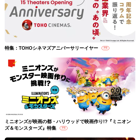
特集：TOHOシネマズアニバーサリーイヤー
PR
ミニオンズが映画の都・ハリウッドで映画作り!?『ミニオン
ズ＆モンスターズ』特集
PR