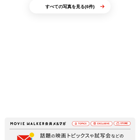
すべての写真を見る(6件)