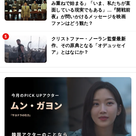
み重ねで始まる」「いま、私たちが直
面している現実でもある」…『開戦前
夜』が問いかけるメッセージを映画
ファンはどう観た？
クリストファー・ノーラン監督最新
作、その原典となる「オデュッセイ
ア」とはなにか？