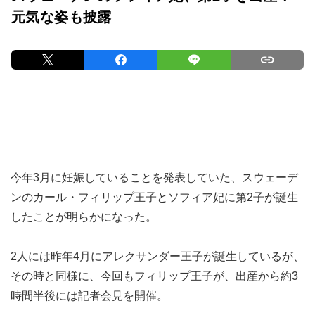
元気な姿も披露
今年3月に妊娠していることを発表していた、スウェーデ
ンのカール・フィリップ王子とソフィア妃に第2子が誕生
したことが明らかになった。
2人には昨年4月にアレクサンダー王子が誕生しているが、
その時と同様に、今回もフィリップ王子が、出産から約3
時間半後には記者会見を開催。