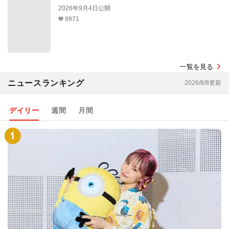
2026年9月4日公開
8971
一覧を見る
ニュースランキング
2026/8/8更新
デイリー
週間
月間