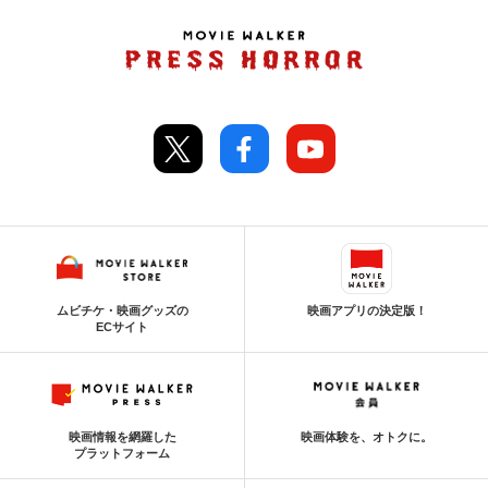
ムビチケ・映画グッズの
映画アプリの決定版！
ECサイト
映画情報を網羅した
映画体験を、オトクに。
プラットフォーム