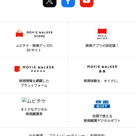
ムビチケ・映画グッズの
映画アプリの決定版！
ECサイト
映画情報を網羅した
映画体験を、オトクに。
プラットフォーム
オトクなデジタル
映画鑑賞券
全国で使える
映画鑑賞デジタルギフト
会社概要
プライバシーポリシー
利用規約