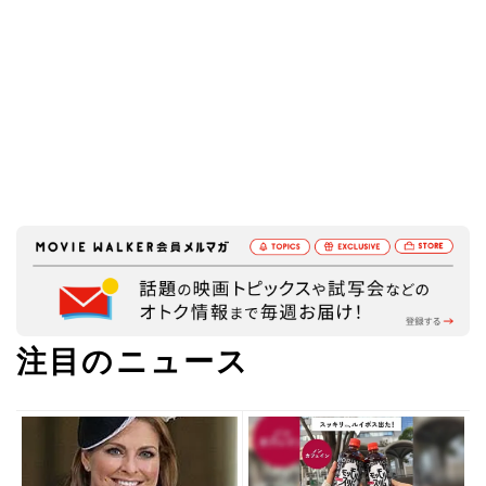
注目のニュース