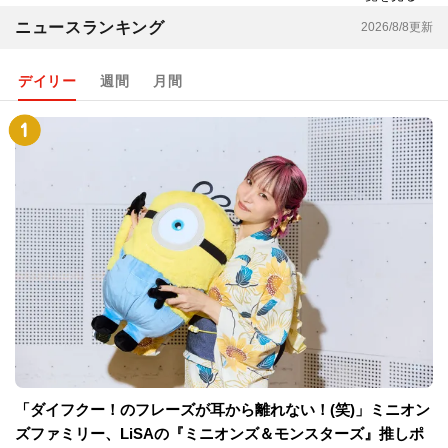
ニュースランキング
2026/8/8更新
デイリー
週間
月間
「ダイフクー！のフレーズが耳から離れない！(笑)」ミニオン
ズファミリー、LiSAの『ミニオンズ＆モンスターズ』推しポ