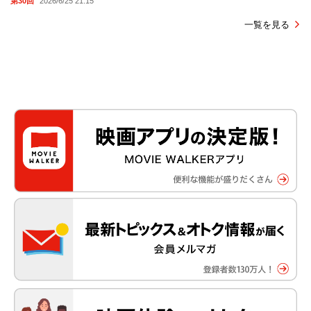
第30回
2026/6/25 21:15
一覧を見る