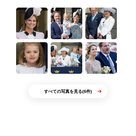
すべての写真を見る(6件)