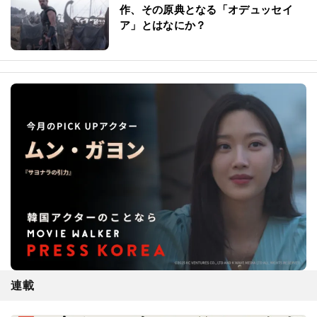
作、その原典となる「オデュッセイ
ア」とはなにか？
連載