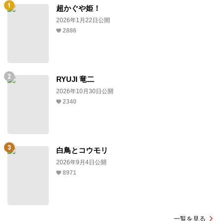
超かぐや姫！
2026年1月22日公開
2886
RYUJI 竜二
2026年10月30日公開
2340
白鳥とコウモリ
2026年9月4日公開
8971
一覧を見る