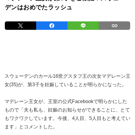
デンはおめでたラッシュ
スウェーデンのカール16世グスタフ王の次女マデレーン王
女(35)が、第3子を妊娠していることが明らかになった。
マデレーン王女が、王室の公式Facebookで明らかにした
もので「夫も私も、妊娠のお知らせができることに、とて
もワクワクしています。今後、4人目、5人目もと考えてい
ます」とコメントした。