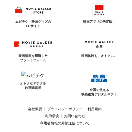
ムビチケ・映画グッズの
映画アプリの決定版！
ECサイト
映画情報を網羅した
映画体験を、オトクに。
プラットフォーム
オトクなデジタル
映画鑑賞券
全国で使える
映画鑑賞デジタルギフト
会社概要
プライバシーポリシー
利用規約
利用環境
お問い合わせ
利用者情報の外部送信について