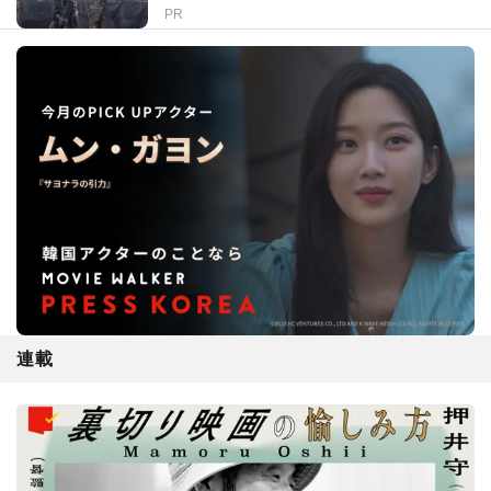
PR
連載