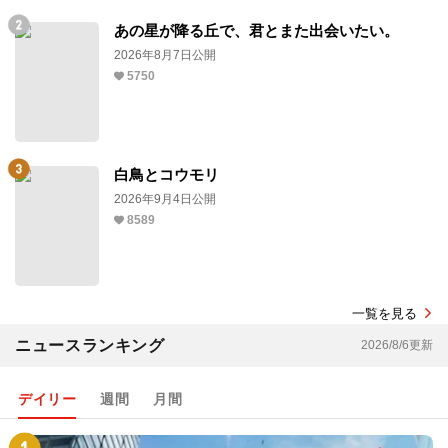
あの星が降る丘で、君とまた出会いたい。
2026年8月7日公開
5750
白鳥とコウモリ
2026年9月4日公開
8589
一覧を見る
ニュースランキング
2026/8/6更新
デイリー
週間
月間