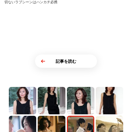
切ないラブシーンはハンカチ必携
記事を読む