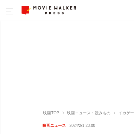
映画TOP
映画ニュース・読みもの
イカゲ
映画ニュース
2024/2/1 23:00