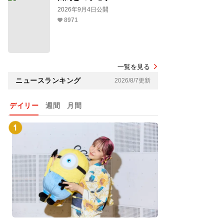
2026年9月4日公開
8971
一覧を見る
ニュースランキング
2026/8/7更新
デイリー
週間
月間