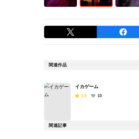
関連作品
イカゲーム
3.8
10
関連記事