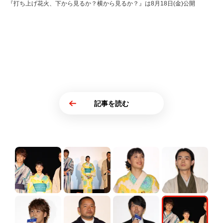
『打ち上げ花火、下から見るか？横から見るか？』は8月18日(金)公開
記事を読む