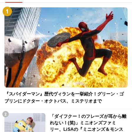
『スパイダーマン』歴代ヴィランを一挙紹介！グリーン・ゴ
ブリンにドクター・オクトパス、ミステリオまで
「ダイフクー！のフレーズが耳から離
れない！(笑)」ミニオンズファミ
リー、LiSAの『ミニオンズ＆モンス