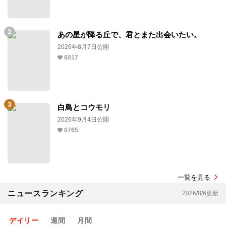
あの星が降る丘で、君とまた出会いたい。
2026年8月7日公開
6017
白鳥とコウモリ
2026年9月4日公開
8765
一覧を見る
ニュースランキング
2026/8/6更新
デイリー
週間
月間