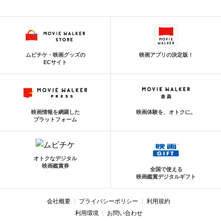
ムビチケ・映画グッズの
映画アプリの決定版！
ECサイト
映画情報を網羅した
映画体験を、オトクに。
プラットフォーム
オトクなデジタル
映画鑑賞券
全国で使える
映画鑑賞デジタルギフト
会社概要
プライバシーポリシー
利用規約
利用環境
お問い合わせ