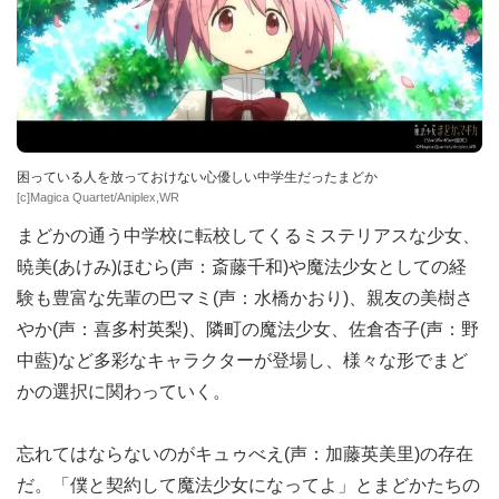
困っている人を放っておけない心優しい中学生だったまどか
[c]Magica Quartet/Aniplex,WR
まどかの通う中学校に転校してくるミステリアスな少女、
暁美(あけみ)ほむら(声：斎藤千和)や魔法少女としての経
験も豊富な先輩の巴マミ(声：水橋かおり)、親友の美樹さ
やか(声：喜多村英梨)、隣町の魔法少女、佐倉杏子(声：野
中藍)など多彩なキャラクターが登場し、様々な形でまど
かの選択に関わっていく。
忘れてはならないのがキュゥべえ(声：加藤英美里)の存在
だ。「僕と契約して魔法少女になってよ」とまどかたちの