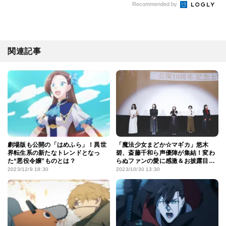
Recommended by
関連記事
劇場版も公開の「はめふら」！異世
「魔法少女まどか☆マギカ」悠木
界転生系の新たなトレンドとなっ
碧、斎藤千和ら声優陣が集結！変わ
た“悪役令嬢”ものとは？
らぬファンの愛に感激＆お披露目さ
れた「特報第1.1弾」に興奮
2023/12/9 18:30
2023/10/30 13:30