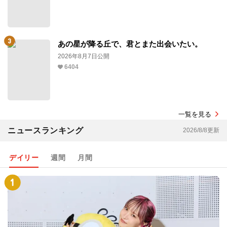
あの星が降る丘で、君とまた出会いたい。
2026年8月7日公開
6404
一覧を見る
ニュースランキング
2026/8/8更新
デイリー
週間
月間