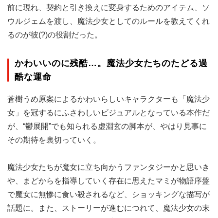
前に現れ、契約と引き換えに変身するためのアイテム、ソ
ウルジェムを渡し、魔法少女としてのルールを教えてくれ
るのが彼(?)の役割だった。
かわいいのに残酷…。魔法少女たちのたどる過
酷な運命
蒼樹うめ原案によるかわいらしいキャラクターも「魔法少
女」を冠するにふさわしいビジュアルとなっている本作だ
が、“鬱展開”でも知られる虚淵玄の脚本が、やはり見事に
その期待を裏切っていく。
魔法少女たちが魔女に立ち向かうファンタジーかと思いき
や、まどからを指導していく存在に思えたマミが物語序盤
で魔女に無惨に食い殺されるなど、ショッキングな描写が
話題に。また、ストーリーが進むにつれて、魔法少女の末