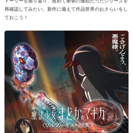
トーリーを振り返り、改めて衝撃の連続だったシリーズを
再確認してみたい。新作に備えて作品世界のおさらいをし
ておこう！