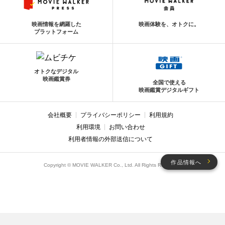
映画情報を網羅した
映画体験を、オトクに。
プラットフォーム
オトクなデジタル
映画鑑賞券
全国で使える
映画鑑賞デジタルギフト
会社概要
プライバシーポリシー
利用規約
利用環境
お問い合わせ
利用者情報の外部送信について
作品情報へ
Copyright © MOVIE WALKER Co., Ltd. All Rights Reserved.