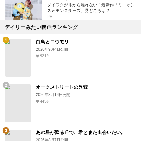
ダイフクが耳から離れない！最新作『ミニオン
ズ＆モンスターズ』見どころは？
PR
デイリーみたい映画ランキング
白鳥とコウモリ
2026年9月4日公開
9219
オークストリートの異変
2026年8月14日公開
4456
あの星が降る丘で、君とまた出会いたい。
2026年8月7日公開