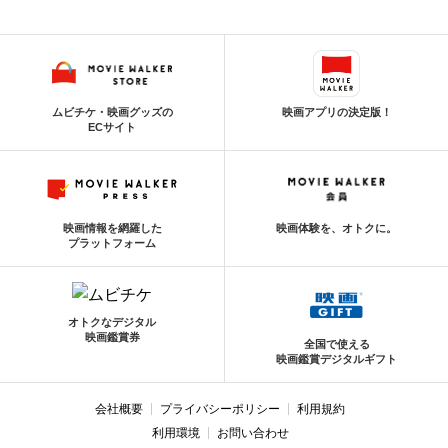
ムビチケ・映画グッズの
映画アプリの決定版！
ECサイト
映画情報を網羅した
映画体験を、オトクに。
プラットフォーム
オトクなデジタル
映画鑑賞券
全国で使える
映画鑑賞デジタルギフト
会社概要
プライバシーポリシー
利用規約
利用環境
お問い合わせ