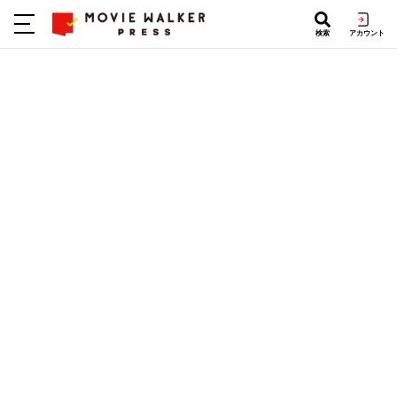
検索
アカウント