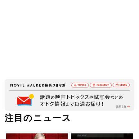
注目のニュース