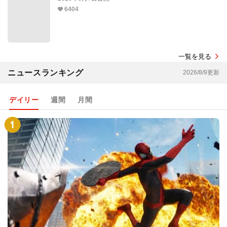
6404
一覧を見る
ニュースランキング
2026/8/9更新
デイリー
週間
月間