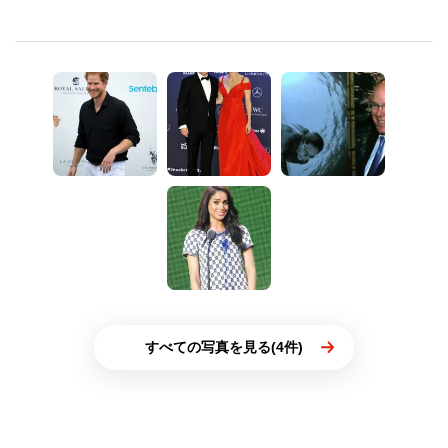
すべての写真を見る(4件)