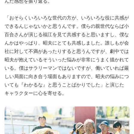
んだ感想を振り返る。
「おそらくいろいろな世代の方が、いろいろな役に共感が
できるんじゃないかと思うんです。僕らの親世代ならば小
百合さんが演じる福江を見て共感すると思いますし、僕な
んかはやっぱり、昭夫にとても共感しました。誰しもが会
社に対して不満があったりすると思うんですが、劇中では
昭夫が抱えているそういった悩みが非常にうまく描かれて
いる。僕はサラリーマンではないですが、働いていれば厳
しい局面に向き合う場面もありますので、昭夫の悩みにつ
いても『わかるな』と思うことばかりでした」と演じた
キャラクターに心を寄せる。