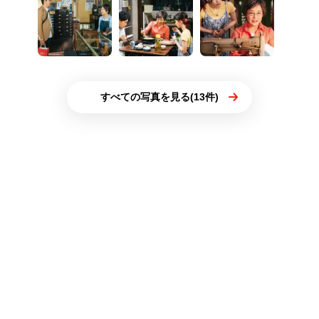
すべての写真を見る(13件)