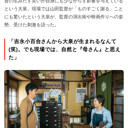
督の生みだす笑いが自身にも少なからず影響を与えている
という大泉。現場では山田監督が「ものすごく謝る」こと
にも驚いたという大泉が、監督の演出術や映画作りへの姿
勢、受けた刺激を語った。
「吉永小百合さんから大泉が生まれるなんて
(笑)。でも現場では、自然と『母さん』と思え
た」