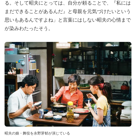
る。そして昭夫にとっては、自分が頼ることで、『私には
まだできることがあるんだ』と母親を元気づけたいという
思いもあるんですよね」と言葉にはしない昭夫の心情まで
が染みわたったそう。
昭夫の娘・舞役を永野芽郁が演じている