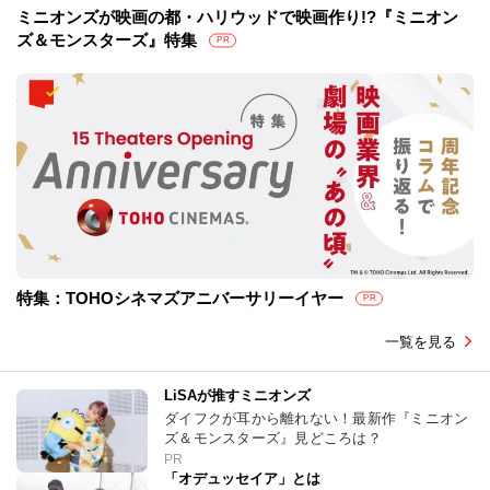
ミニオンズが映画の都・ハリウッドで映画作り!?『ミニオン
ズ＆モンスターズ』特集
PR
特集：TOHOシネマズアニバーサリーイヤー
PR
一覧を見る
LiSAが推すミニオンズ
ダイフクが耳から離れない！最新作『ミニオン
ズ＆モンスターズ』見どころは？
PR
「オデュッセイア」とは