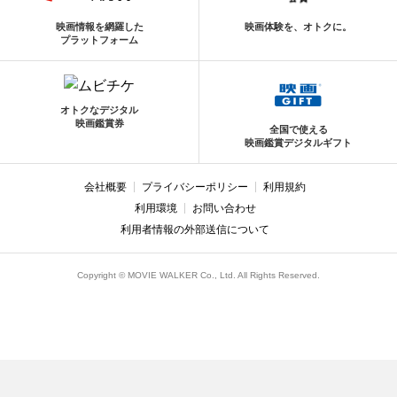
映画情報を網羅した
映画体験を、オトクに。
プラットフォーム
オトクなデジタル
映画鑑賞券
全国で使える
映画鑑賞デジタルギフト
会社概要
プライバシーポリシー
利用規約
利用環境
お問い合わせ
利用者情報の外部送信について
Copyright © MOVIE WALKER Co., Ltd. All Rights Reserved.