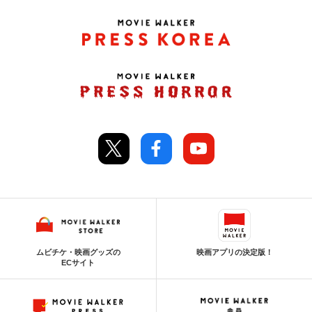
ムビチケ・映画グッズの
映画アプリの決定版！
ECサイト