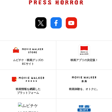
ムビチケ・映画グッズの
映画アプリの決定版！
ECサイト
映画情報を網羅した
映画体験を、オトクに。
プラットフォーム