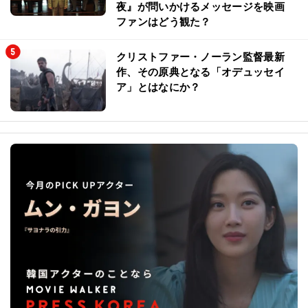
夜』が問いかけるメッセージを映画
ファンはどう観た？
クリストファー・ノーラン監督最新
作、その原典となる「オデュッセイ
ア」とはなにか？