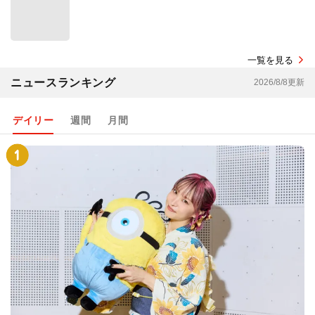
一覧を見る
ニュースランキング
2026/8/8更新
デイリー
週間
月間