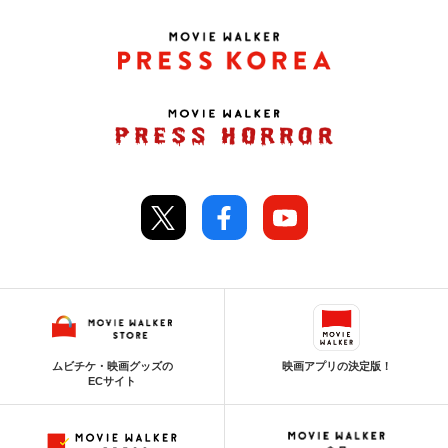
ムビチケ・映画グッズの
映画アプリの決定版！
ECサイト