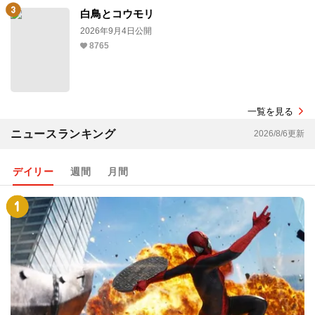
白鳥とコウモリ
2026年9月4日公開
8765
一覧を見る
ニュースランキング
2026/8/6更新
デイリー
週間
月間