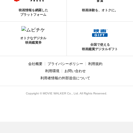
映画情報を網羅した
映画体験を、オトクに。
プラットフォーム
オトクなデジタル
映画鑑賞券
全国で使える
映画鑑賞デジタルギフト
会社概要
プライバシーポリシー
利用規約
利用環境
お問い合わせ
利用者情報の外部送信について
Copyright © MOVIE WALKER Co., Ltd. All Rights Reserved.