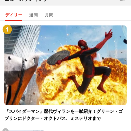
デイリー
週間
月間
『スパイダーマン』歴代ヴィランを一挙紹介！グリーン・ゴ
ブリンにドクター・オクトパス、ミステリオまで