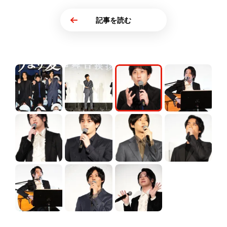
記事を読む