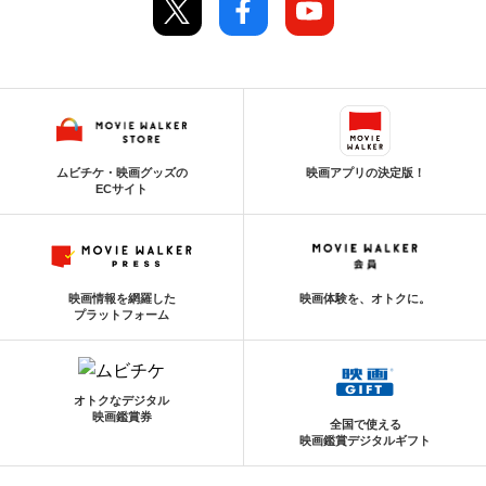
ムビチケ・映画グッズの
映画アプリの決定版！
ECサイト
映画情報を網羅した
映画体験を、オトクに。
プラットフォーム
オトクなデジタル
映画鑑賞券
全国で使える
映画鑑賞デジタルギフト