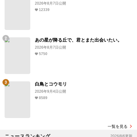
2026年8月7日公開
12339
あの星が降る丘で、君とまた出会いたい。
2026年8月7日公開
5750
白鳥とコウモリ
2026年9月4日公開
8589
一覧を見る
ニュースランキング
2026/8/6更新