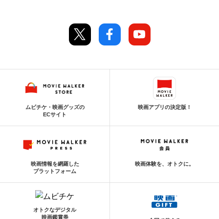
ムビチケ・映画グッズの
映画アプリの決定版！
ECサイト
映画情報を網羅した
映画体験を、オトクに。
プラットフォーム
オトクなデジタル
映画鑑賞券