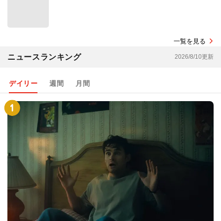
一覧を見る
ニュースランキング
2026/8/10更新
デイリー
週間
月間