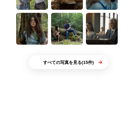
すべての写真を見る(15件)