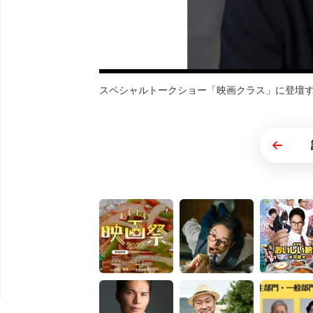
スペシャルトークショー「映画クラス」に登壇