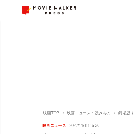
映画TOP
映画ニュース・読みもの
劇場版 
映画ニュース
2022/11/18 16:30