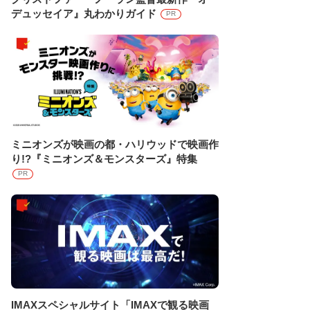
デュッセイア』丸わかりガイド
PR
ミニオンズが映画の都・ハリウッドで映画作
り!?『ミニオンズ＆モンスターズ』特集
PR
IMAXスペシャルサイト「IMAXで観る映画