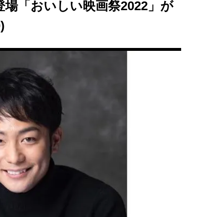
場「おいしい映画祭2022」が
)