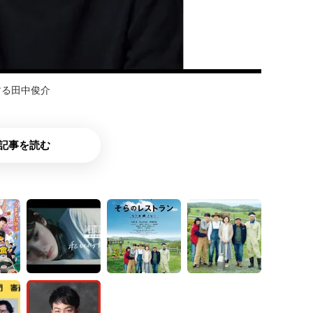
する田中俊介
記事を読む