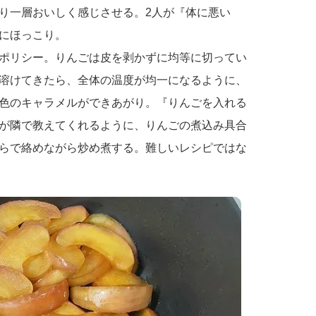
り一層おいしく感じさせる。2人が『体に悪い
にほっこり。
ポリシー。りんごは皮を剥かずに均等に切ってい
溶けてきたら、全体の温度が均一になるように、
色のキャラメルができあがり。『りんごを入れる
が隣で教えてくれるように、りんごの煮込み具合
らで絡めながら炒め煮する。難しいレシピではな