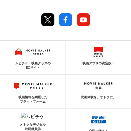
ムビチケ・映画グッズの
映画アプリの決定版！
ECサイト
映画情報を網羅した
映画体験を、オトクに。
プラットフォーム
オトクなデジタル
映画鑑賞券