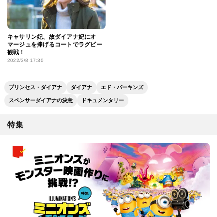
キャサリン妃、故ダイアナ妃にオ
マージュを捧げるコートでラグビー
観戦！
2022/3/8 17:30
プリンセス・ダイアナ
ダイアナ
エド・パーキンズ
スペンサーダイアナの決意
ドキュメンタリー
特集