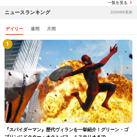
一覧を見る
ニュースランキング
2026/8/6更新
デイリー
週間
月間
『スパイダーマン』歴代ヴィランを一挙紹介！グリーン・ゴ
ブリンにドクター・オクトパス、ミステリオまで