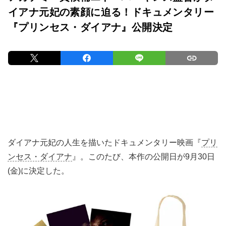
イアナ元妃の素顔に迫る！ドキュメンタリー
『プリンセス・ダイアナ』公開決定
ダイアナ元妃の人生を描いたドキュメンタリー映画『
プリ
ンセス・ダイアナ
』。このたび、本作の公開日が9月30日
(金)に決定した。