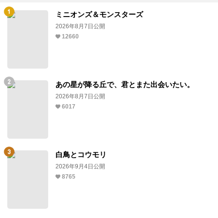
ミニオンズ＆モンスターズ
2026年8月7日公開
12660
あの星が降る丘で、君とまた出会いたい。
2026年8月7日公開
6017
白鳥とコウモリ
2026年9月4日公開
8765