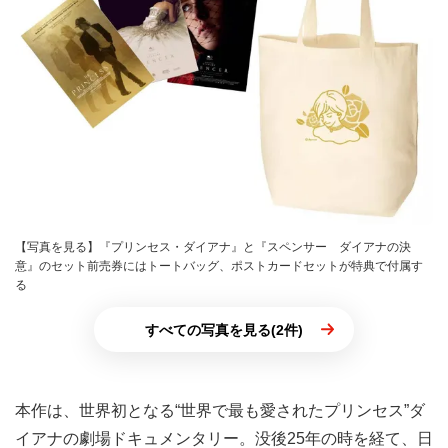
【写真を見る】『プリンセス・ダイアナ』と『スペンサー ダイアナの決
意』のセット前売券にはトートバッグ、ポストカードセットが特典で付属す
る
すべての写真を見る(2件)
本作は、世界初となる“世界で最も愛されたプリンセス”ダ
イアナの劇場ドキュメンタリー。没後25年の時を経て、日