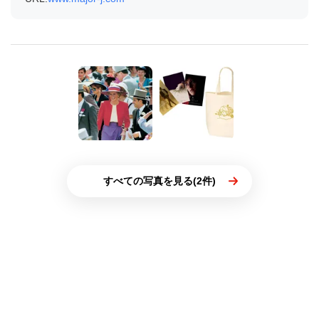
すべての写真を見る(2件)