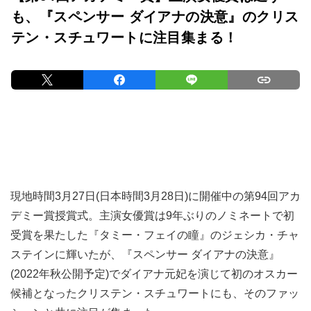
も、『スペンサー ダイアナの決意』のクリス
テン・スチュワートに注目集まる！
現地時間3月27日(日本時間3月28日)に開催中の第94回アカ
デミー賞授賞式。主演女優賞は9年ぶりのノミネートで初
受賞を果たした『タミー・フェイの瞳』のジェシカ・チャ
ステインに輝いたが、『スペンサー ダイアナの決意』
(2022年秋公開予定)でダイアナ元妃を演じて初のオスカー
候補となったクリステン・スチュワートにも、そのファッ