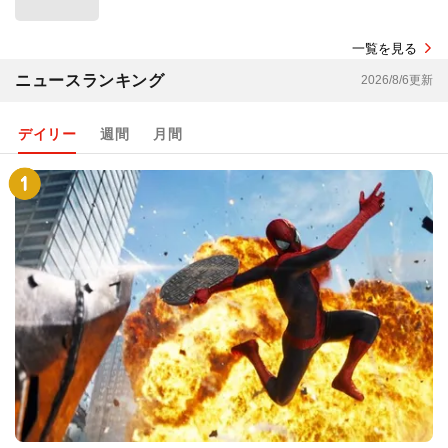
一覧を見る
ニュースランキング
2026/8/6更新
デイリー
週間
月間