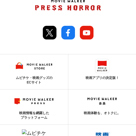
ムビチケ・映画グッズの
映画アプリの決定版！
ECサイト
映画情報を網羅した
映画体験を、オトクに。
プラットフォーム