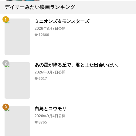
デイリーみたい映画ランキング
ミニオンズ＆モンスターズ
2026年8月7日公開
12660
あの星が降る丘で、君とまた出会いたい。
2026年8月7日公開
6017
白鳥とコウモリ
2026年9月4日公開
8765