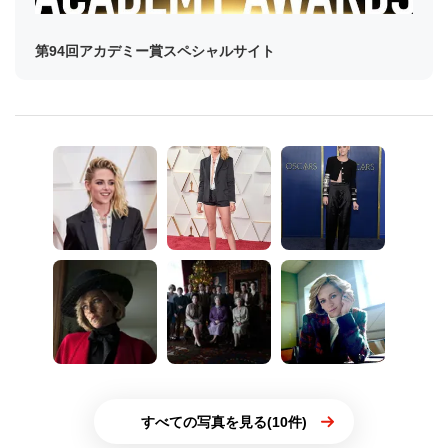
第94回アカデミー賞スペシャルサイト
すべての写真を見る(10件)