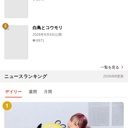
白鳥とコウモリ
2026年9月4日公開
8971
一覧を見る
ニュースランキング
2026/8/8更新
デイリー
週間
月間