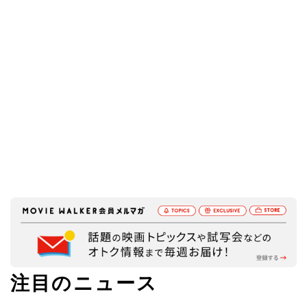
注目のニュース