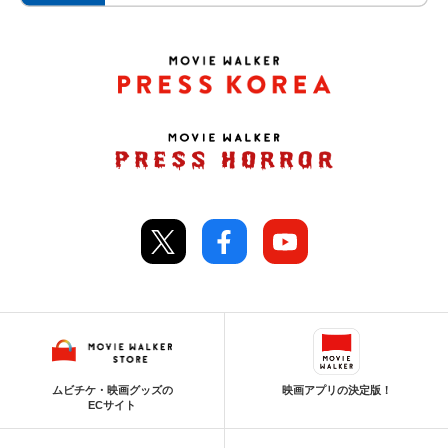
ムビチケ・映画グッズの
映画アプリの決定版！
ECサイト