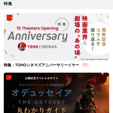
特集
特集：TOHOシネマズアニバーサリーイヤー
PR