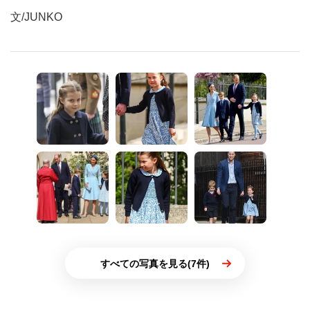
文/JUNKO
すべての写真を見る(7件)