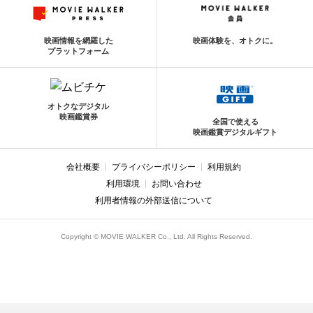
映画情報を網羅した
映画体験を、オトクに。
プラットフォーム
オトクなデジタル
映画鑑賞券
全国で使える
映画鑑賞デジタルギフト
会社概要
プライバシーポリシー
利用規約
利用環境
お問い合わせ
利用者情報の外部送信について
Copyright © MOVIE WALKER Co., Ltd. All Rights Reserved.