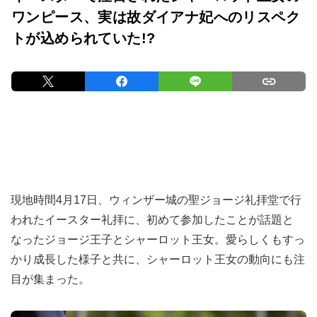
ワンピース、実は故ダイアナ妃へのリスペク
トが込められていた!?
現地時間4月17日、ウィンザー城の聖ジョージ礼拝堂で行
われたイースター礼拝に、初めて参加したことが話題と
なったジョージ王子とシャーロット王女。愛らしくもすっ
かり成長した様子と共に、シャーロット王女の動向にも注
目が集まった。