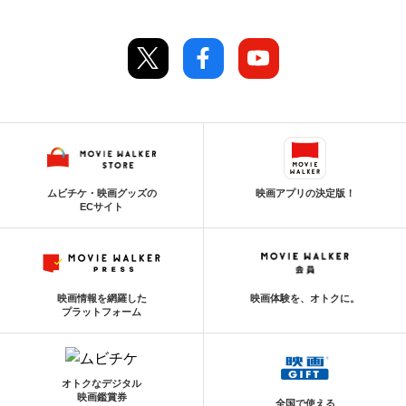
ムビチケ・映画グッズの
映画アプリの決定版！
ECサイト
映画情報を網羅した
映画体験を、オトクに。
プラットフォーム
オトクなデジタル
映画鑑賞券
全国で使える