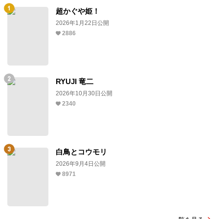
超かぐや姫！
2026年1月22日公開
2886
RYUJI 竜二
2026年10月30日公開
2340
白鳥とコウモリ
2026年9月4日公開
8971