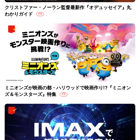
クリストファー・ノーラン監督最新作『オデュッセイア』丸
わかりガイド
PR
ミニオンズが映画の都・ハリウッドで映画作り!?『ミニオン
ズ＆モンスターズ』特集
PR