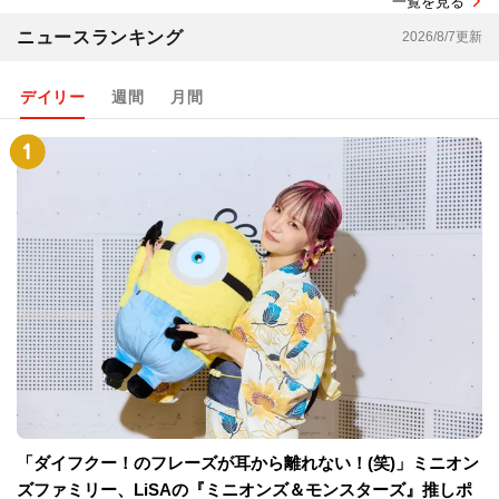
一覧を見る
ニュースランキング
2026/8/7更新
デイリー
週間
月間
「ダイフクー！のフレーズが耳から離れない！(笑)」ミニオン
ズファミリー、LiSAの『ミニオンズ＆モンスターズ』推しポ