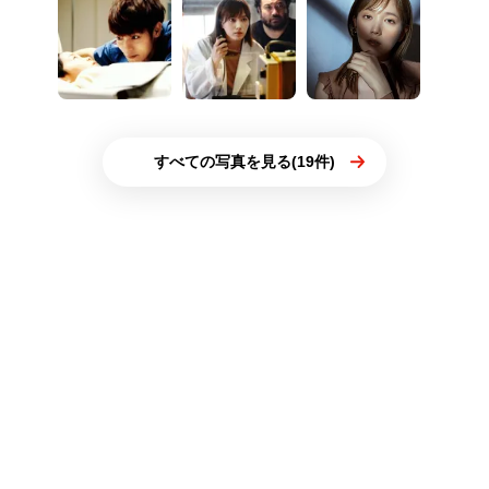
すべての写真を見る(19件)