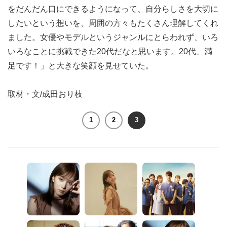
をだんだん口にできるようになって、自分らしさを大切に
したいという想いを、周囲の方々もたくさん理解してくれ
ました。女優やモデルというジャンルにとらわれず、いろ
いろなことに挑戦できた20代だなと思います。20代、満
足です！」と大きな笑顔を見せていた。
取材・文/成田おり枝
1
2
3