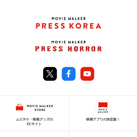
ムビチケ・映画グッズの
映画アプリの決定版！
ECサイト