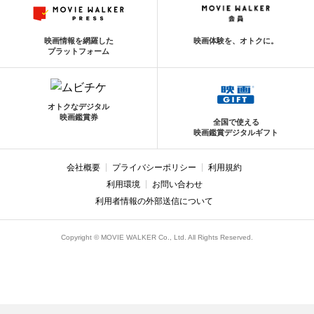
映画情報を網羅した
映画体験を、オトクに。
プラットフォーム
オトクなデジタル
映画鑑賞券
全国で使える
映画鑑賞デジタルギフト
会社概要
プライバシーポリシー
利用規約
利用環境
お問い合わせ
利用者情報の外部送信について
Copyright © MOVIE WALKER Co., Ltd. All Rights Reserved.