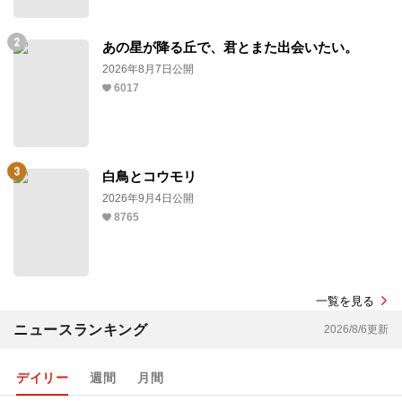
あの星が降る丘で、君とまた出会いたい。
2026年8月7日公開
6017
白鳥とコウモリ
2026年9月4日公開
8765
一覧を見る
ニュースランキング
2026/8/6更新
デイリー
週間
月間