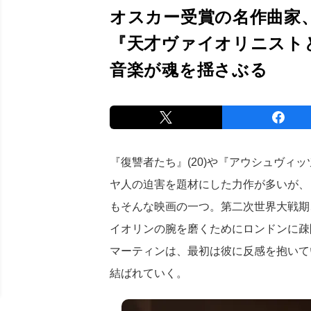
オスカー受賞の名作曲家
『天才ヴァイオリニスト
音楽が魂を揺さぶる
『復讐者たち』(20)や『アウシュヴィッ
ヤ人の迫害を題材にした力作が多いが、
もそんな映画の一つ。第二次世界大戦期
イオリンの腕を磨くためにロンドンに疎
マーティンは、最初は彼に反感を抱いて
結ばれていく。