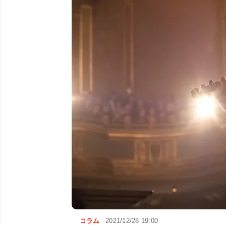
コラム
2021/12/28 19:00