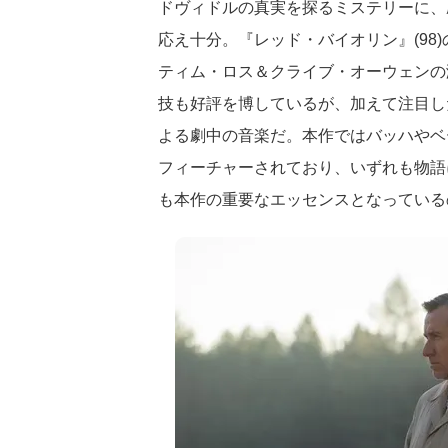
ドヴィドルの真実を探るミステリーに、
応え十分。『レッド・バイオリン』(98
ティム・ロス＆クライブ・オーウェンの
技も好評を博しているが、加えて注目し
よる劇中の音楽だ。本作ではバッハやベ
フィーチャーされており、いずれも物語
も本作の重要なエッセンスとなっている