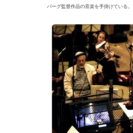
バーグ監督作品の音楽を手掛けている。