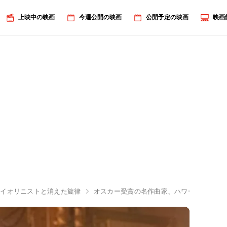
上映中の映画
今週公開の映画
公開予定の映画
映画
ァイオリニストと消えた旋律
オスカー受賞の名作曲家、ハワード・ショ