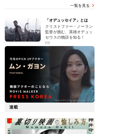
一覧を見る
「オデュッセイア」とは
クリストファー・ノーラン
監督が挑む、英雄オデュッ
セウスの物語を知る！
PR
連載