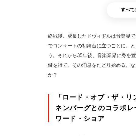
すべて
終戦後、成長したドヴィドルは音楽界で
でコンサートの初舞台に立つことに。と
う。それから35年後、音楽業界に身を
鍵を得て、その消息をたどり始める。な
か？
「ロード・オブ・ザ・リ
ネンバーグとのコラボレ
ワード・ショア