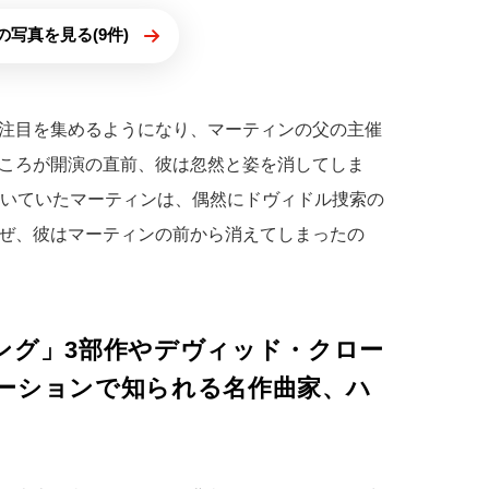
の写真を見る(9件)
注目を集めるようになり、マーティンの父の主催
ころが開演の直前、彼は忽然と姿を消してしま
置いていたマーティンは、偶然にドヴィドル捜索の
ぜ、彼はマーティンの前から消えてしまったの
ング」3部作やデヴィッド・クロー
ーションで知られる名作曲家、ハ