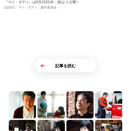
『マイ・ダディ』は9月23日(木・祝)より公開！
[c]2021「マイ・ダディ」製作委員会
記事を読む