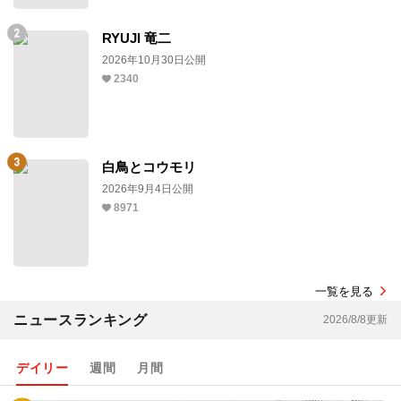
RYUJI 竜二
2026年10月30日公開
2340
白鳥とコウモリ
2026年9月4日公開
8971
一覧を見る
ニュースランキング
2026/8/8更新
デイリー
週間
月間