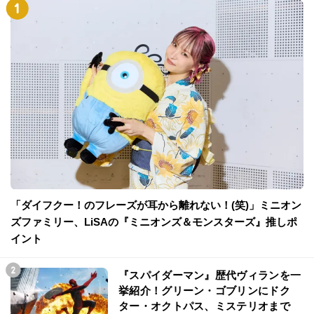
「ダイフクー！のフレーズが耳から離れない！(笑)」ミニオン
ズファミリー、LiSAの『ミニオンズ＆モンスターズ』推しポ
イント
『スパイダーマン』歴代ヴィランを一
挙紹介！グリーン・ゴブリンにドク
ター・オクトパス、ミステリオまで