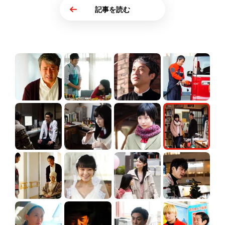
記事を読む