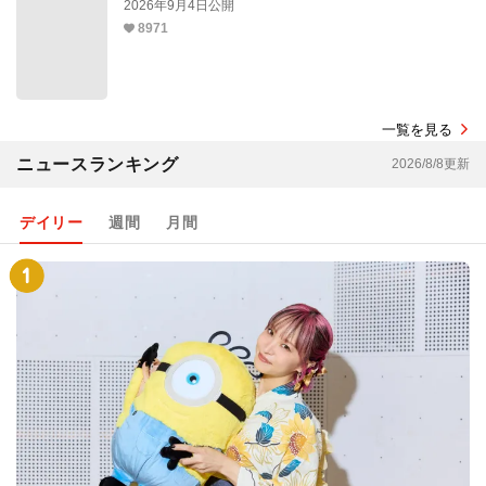
2026年9月4日公開
8971
一覧を見る
ニュースランキング
2026/8/8更新
デイリー
週間
月間