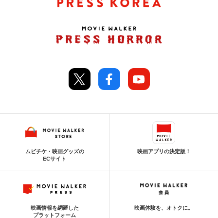
ムビチケ・映画グッズの
映画アプリの決定版！
ECサイト
映画情報を網羅した
映画体験を、オトクに。
プラットフォーム