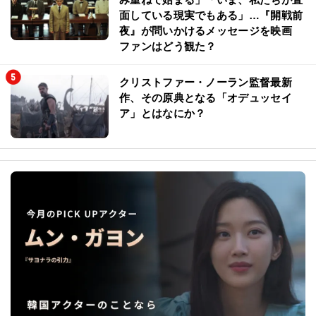
面している現実でもある」…『開戦前
夜』が問いかけるメッセージを映画
ファンはどう観た？
クリストファー・ノーラン監督最新
作、その原典となる「オデュッセイ
ア」とはなにか？