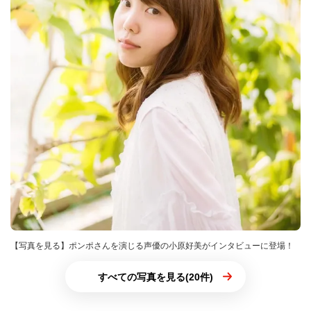
【写真を見る】ポンポさんを演じる声優の小原好美がインタビューに登場！
すべての写真を見る(20件)