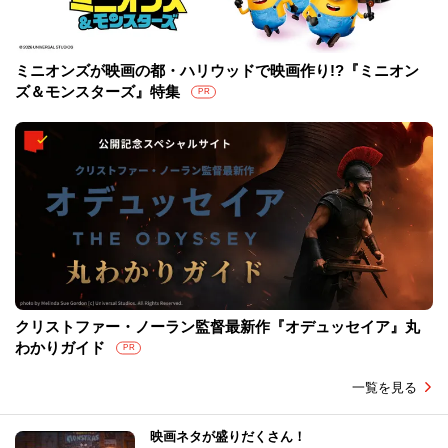
ミニオンズが映画の都・ハリウッドで映画作り!?『ミニオン
ズ＆モンスターズ』特集
PR
クリストファー・ノーラン監督最新作『オデュッセイア』丸
わかりガイド
PR
一覧を見る
映画ネタが盛りだくさん！