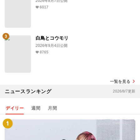
2026年8月7日公開
6017
白鳥とコウモリ
2026年9月4日公開
8765
一覧を見る
ニュースランキング
2026/8/7更新
デイリー
週間
月間