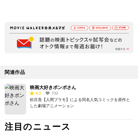
関連作品
映画大好きポンポさん
4.3
732
杉庄吾【人間プラモ】による同名人気コミックを原作と
した劇場アニメーション
注目のニュース