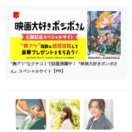
“胸アツ”なクチコミで話題沸騰中！『映画大好きポンポさ
ん』スペシャルサイト【PR】