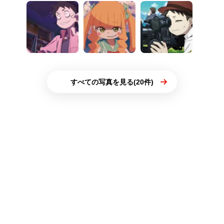
すべての写真を見る(20件)