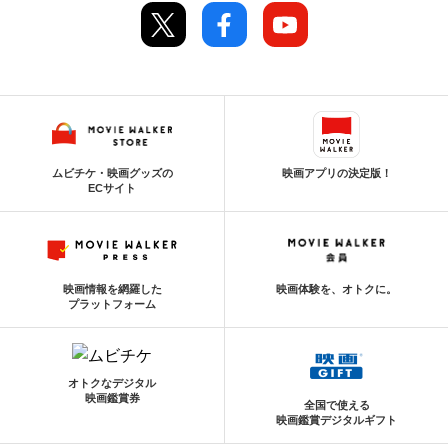
ムビチケ・映画グッズの
映画アプリの決定版！
ECサイト
映画情報を網羅した
映画体験を、オトクに。
プラットフォーム
オトクなデジタル
映画鑑賞券
全国で使える
映画鑑賞デジタルギフト