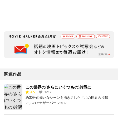
関連作品
この世界の(さらにいくつもの)片隅に
4.5
3212
約30分の新たなシーンを描き足した『この世界の片隅
に』のアナザーバージョン