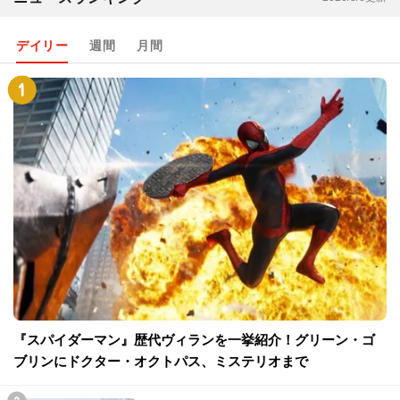
デイリー
週間
月間
『スパイダーマン』歴代ヴィランを一挙紹介！グリーン・ゴ
ブリンにドクター・オクトパス、ミステリオまで