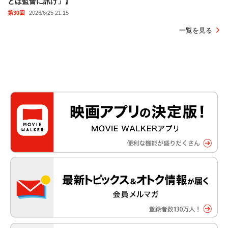
とは監督に訊け」】
第30回
2026/6/25 21:15
一覧を見る