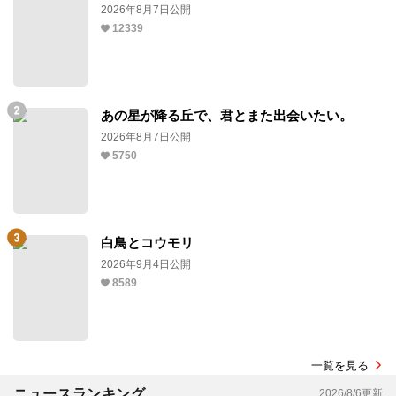
2026年8月7日公開
12339
あの星が降る丘で、君とまた出会いたい。
2026年8月7日公開
5750
白鳥とコウモリ
2026年9月4日公開
8589
一覧を見る
ニュースランキング
2026/8/6更新