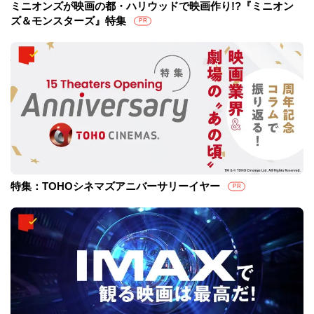
ミニオンズが映画の都・ハリウッドで映画作り!?『ミニオン
ズ＆モンスターズ』特集
PR
特集：TOHOシネマズアニバーサリーイヤー
PR