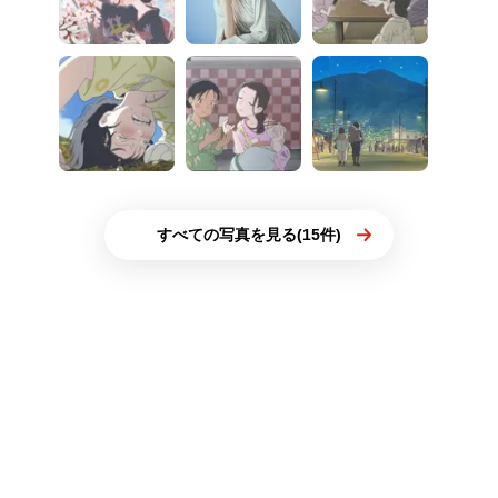
すべての写真を見る(15件)