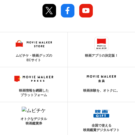
ムビチケ・映画グッズの
映画アプリの決定版！
ECサイト
映画情報を網羅した
映画体験を、オトクに。
プラットフォーム
オトクなデジタル
映画鑑賞券
全国で使える
映画鑑賞デジタルギフト