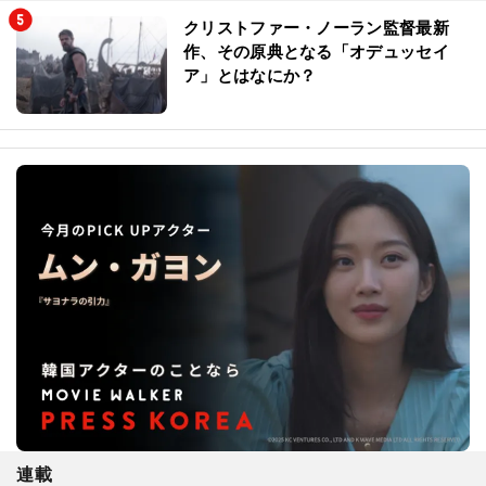
クリストファー・ノーラン監督最新
作、その原典となる「オデュッセイ
ア」とはなにか？
連載