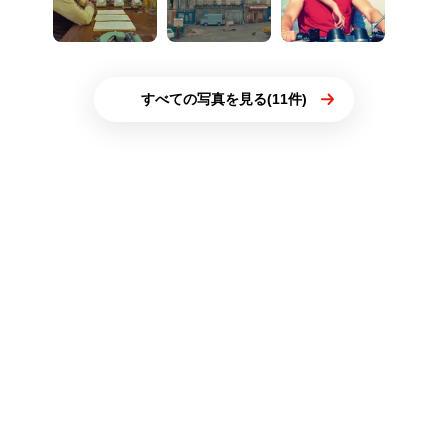
すべての写真を見る(11件)