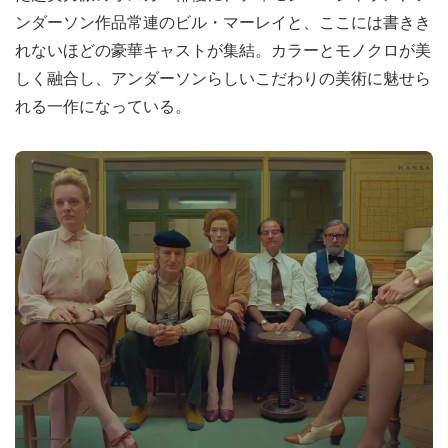
ンダーソン作品常連のビル・マーレイと、ここには書きき
れないほどの豪華キャストが集結。カラーとモノクロが美
しく融合し、アンダーソンらしいこだわりの美術に魅せら
れる一作になっている。