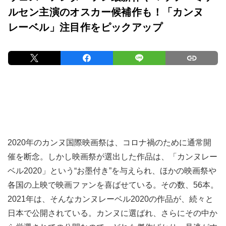
ルセン主演のオスカー候補作も！「カンヌ
レーベル」注目作をピックアップ
2020年のカンヌ国際映画祭は、コロナ禍のために通常開
催を断念。しかし映画祭が選出した作品は、「カンヌレー
ベル2020」という“お墨付き”を与えられ、ほかの映画祭や
各国の上映で映画ファンを喜ばせている。その数、56本。
2021年は、そんなカンヌレーベル2020の作品が、続々と
日本で公開されている。カンヌに選ばれ、さらにその中か