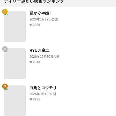
デイリーみたい映画ランキング
超かぐや姫！
2026年1月22日公開
2886
RYUJI 竜二
2026年10月30日公開
2340
白鳥とコウモリ
2026年9月4日公開
8971