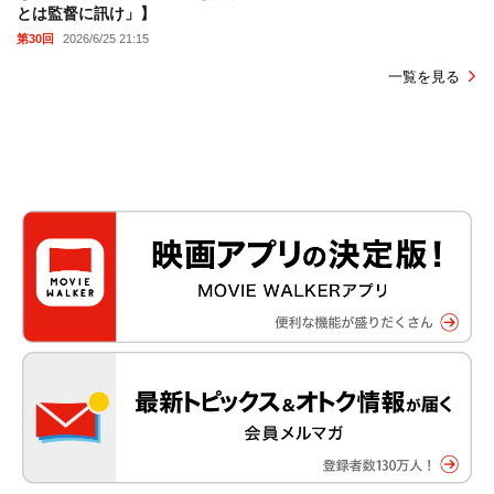
とは監督に訊け」】
第30回
2026/6/25 21:15
一覧を見る