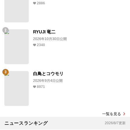
2886
RYUJI 竜二
2026年10月30日公開
2340
白鳥とコウモリ
2026年9月4日公開
8971
一覧を見る
ニュースランキング
2026/8/7更新