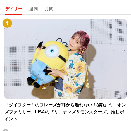
デイリー
週間
月間
「ダイフクー！のフレーズが耳から離れない！(笑)」ミニオン
ズファミリー、LiSAの『ミニオンズ＆モンスターズ』推しポ
イント