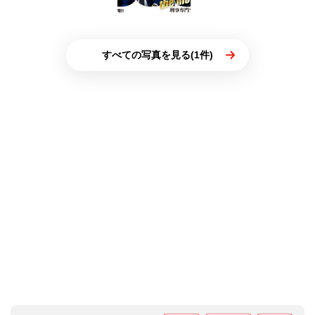
すべての写真を見る(1件)