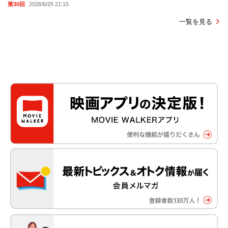
第30回
2026/6/25 21:15
一覧を見る