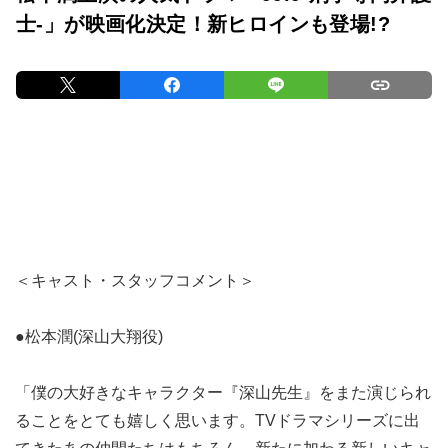
士-」が映画化決定！新ヒロインも登場!?
＜キャスト・スタッフコメント＞
●松本潤(深山大翔役)
「僕の大好きなキャラクター『深山先生』をまた演じられ
ることをとても嬉しく思います。TVドラマシリーズに出