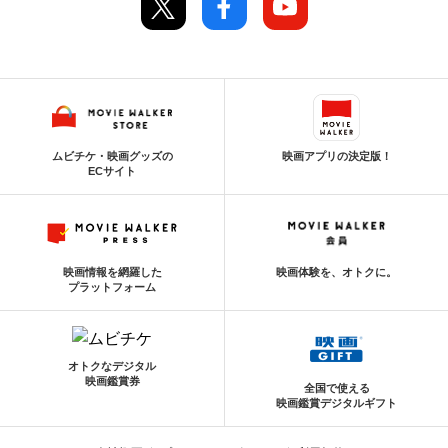
ムビチケ・映画グッズの
映画アプリの決定版！
ECサイト
映画情報を網羅した
映画体験を、オトクに。
プラットフォーム
オトクなデジタル
映画鑑賞券
全国で使える
映画鑑賞デジタルギフト