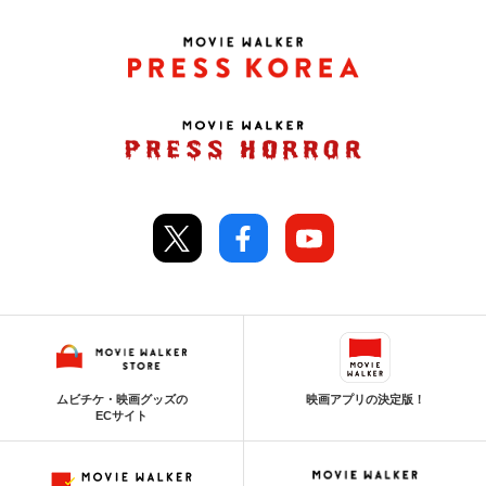
ムビチケ・映画グッズの
映画アプリの決定版！
ECサイト