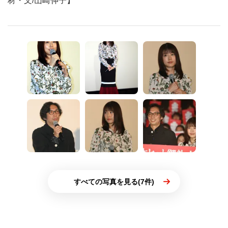
材・文/山崎伸子】
すべての写真を見る(7件)