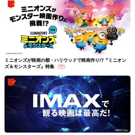
ミニオンズが映画の都・ハリウッドで映画作り!?『ミニオン
ズ＆モンスターズ』特集
PR