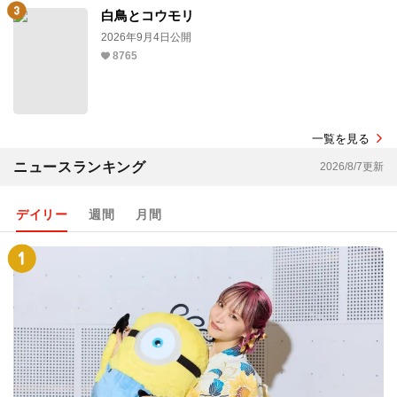
白鳥とコウモリ
2026年9月4日公開
8765
一覧を見る
ニュースランキング
2026/8/7更新
デイリー
週間
月間