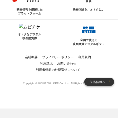
映画情報を網羅した
映画体験を、オトクに。
プラットフォーム
オトクなデジタル
映画鑑賞券
全国で使える
映画鑑賞デジタルギフト
会社概要
プライバシーポリシー
利用規約
利用環境
お問い合わせ
利用者情報の外部送信について
作品情報へ
Copyright © MOVIE WALKER Co., Ltd. All Rights Reserved.