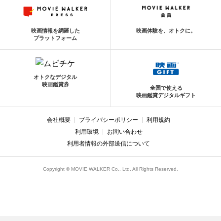
映画情報を網羅した
映画体験を、オトクに。
プラットフォーム
オトクなデジタル
映画鑑賞券
全国で使える
映画鑑賞デジタルギフト
会社概要
プライバシーポリシー
利用規約
利用環境
お問い合わせ
利用者情報の外部送信について
Copyright © MOVIE WALKER Co., Ltd. All Rights Reserved.