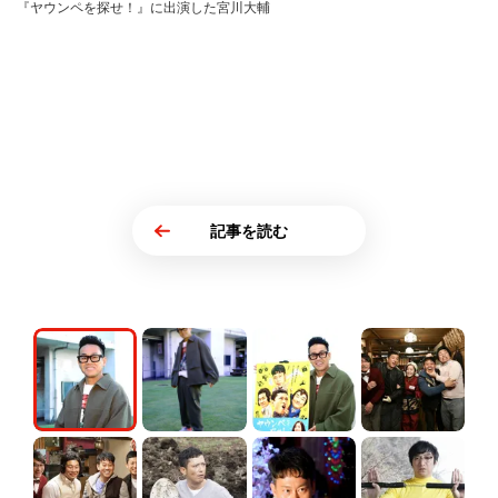
『ヤウンペを探せ！』に出演した宮川大輔
記事を読む