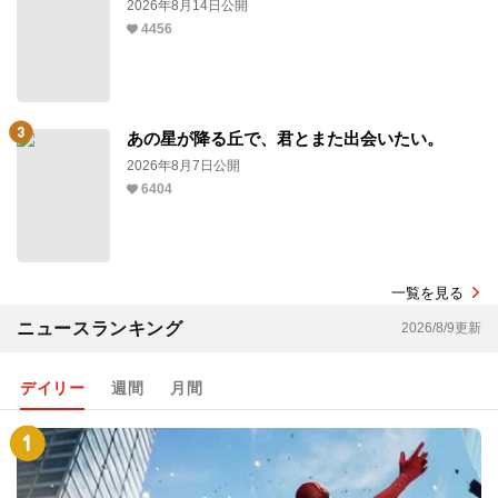
2026年8月14日公開
4456
あの星が降る丘で、君とまた出会いたい。
2026年8月7日公開
6404
一覧を見る
ニュースランキング
2026/8/9更新
デイリー
週間
月間