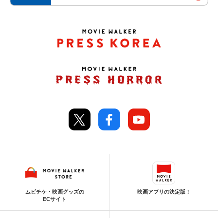
ムビチケ・映画グッズの
映画アプリの決定版！
ECサイト