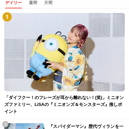
デイリー
週間
月間
「ダイフクー！のフレーズが耳から離れない！(笑)」ミニオン
ズファミリー、LiSAの『ミニオンズ＆モンスターズ』推しポ
イント
『スパイダーマン』歴代ヴィランを一