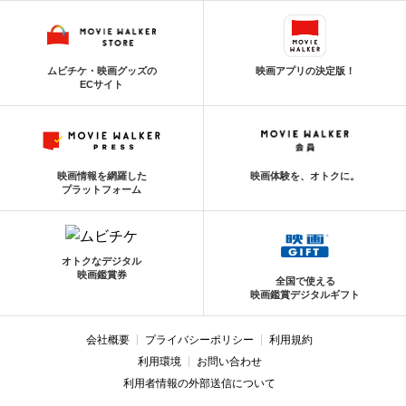
ムビチケ・映画グッズの
映画アプリの決定版！
ECサイト
映画情報を網羅した
映画体験を、オトクに。
プラットフォーム
オトクなデジタル
映画鑑賞券
全国で使える
映画鑑賞デジタルギフト
会社概要
プライバシーポリシー
利用規約
利用環境
お問い合わせ
利用者情報の外部送信について