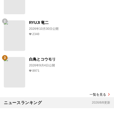
RYUJI 竜二
2026年10月30日公開
2340
白鳥とコウモリ
2026年9月4日公開
8971
一覧を見る
ニュースランキング
2026/8/8更新