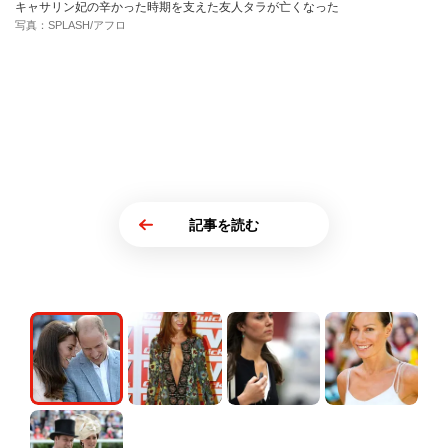
キャサリン妃の辛かった時期を支えた友人タラが亡くなった
写真：SPLASH/アフロ
記事を読む