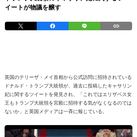
イートが物議を醸す
英国のテリーザ・メイ首相から公式訪問に招待されている
ドナルド・トランプ大統領が、過去に投稿したキャサリン
妃に関するツイートを発見され、「これではエリザベス女
王もトランプ大統領を宮殿に招待する気がなくなるのでは
ないか」と英国メディアは一斉に報じている。