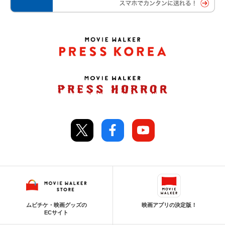
ムビチケ・映画グッズの
映画アプリの決定版！
ECサイト