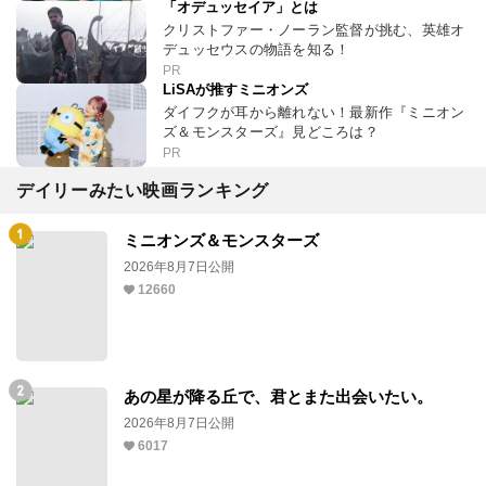
「オデュッセイア」とは
クリストファー・ノーラン監督が挑む、英雄オ
デュッセウスの物語を知る！
PR
LiSAが推すミニオンズ
ダイフクが耳から離れない！最新作『ミニオン
ズ＆モンスターズ』見どころは？
PR
デイリーみたい映画ランキング
ミニオンズ＆モンスターズ
2026年8月7日公開
12660
あの星が降る丘で、君とまた出会いたい。
2026年8月7日公開
6017