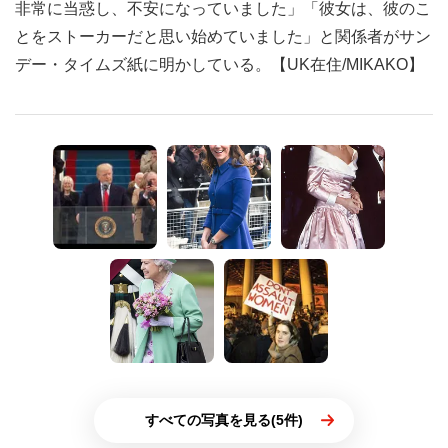
非常に当惑し、不安になっていました」「彼女は、彼のこ
とをストーカーだと思い始めていました」と関係者がサン
デー・タイムズ紙に明かしている。【UK在住/MIKAKO】
すべての写真を見る(5件)