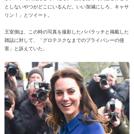
としないやつがどこにいるんだ。いい加減にしろ、キャサ
リン！」とツイート。
王室側は、この時の写真を撮影したパパラッチと掲載した
雑誌に対して、「グロテスクなまでのプライバシーの侵
害」と訴えていた。