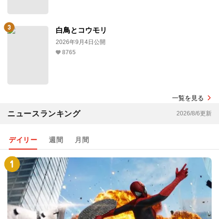
白鳥とコウモリ
2026年9月4日公開
8765
一覧を見る
ニュースランキング
2026/8/6更新
デイリー
週間
月間