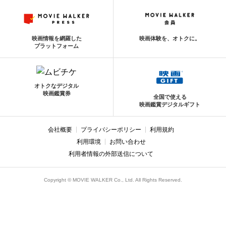
映画情報を網羅した
映画体験を、オトクに。
プラットフォーム
オトクなデジタル
映画鑑賞券
全国で使える
映画鑑賞デジタルギフト
会社概要
プライバシーポリシー
利用規約
利用環境
お問い合わせ
利用者情報の外部送信について
Copyright © MOVIE WALKER Co., Ltd. All Rights Reserved.