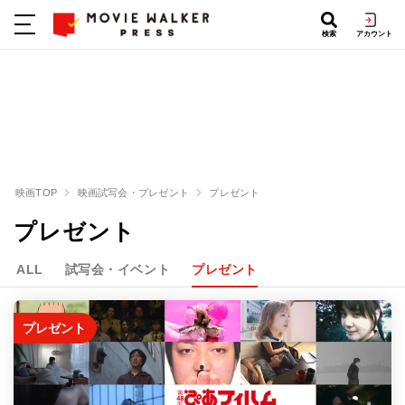
検索
アカウント
映画TOP
映画試写会・プレゼント
プレゼント
プレゼント
ALL
試写会・イベント
プレゼント
プレゼント