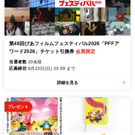
第48回ぴあフィルムフェスティバル2026「PFFア
ワード2026」チケット引換券
会員限定
当選者数
20名様
応募締切
8月23日(日) 23:59 まで
詳細を見る
プレゼント