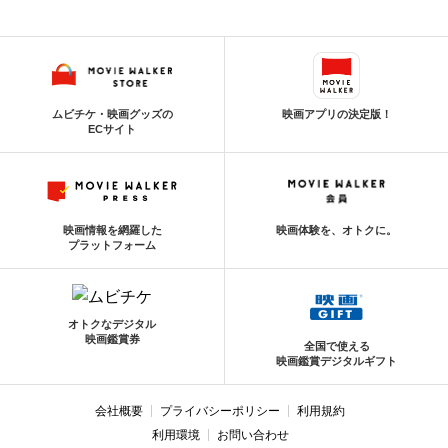
ムビチケ・映画グッズの
映画アプリの決定版！
ECサイト
映画情報を網羅した
映画体験を、オトクに。
プラットフォーム
オトクなデジタル
映画鑑賞券
全国で使える
映画鑑賞デジタルギフト
会社概要
プライバシーポリシー
利用規約
利用環境
お問い合わせ