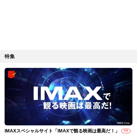
特集
IMAXスペシャルサイト「IMAXで観る映画は最高だ！」
PR