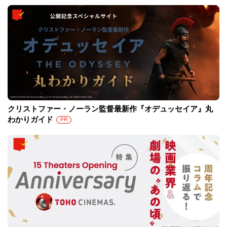
クリストファー・ノーラン監督最新作『オデュッセイア』丸
わかりガイド
PR