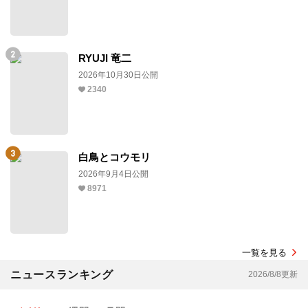
RYUJI 竜二
2026年10月30日公開
2340
白鳥とコウモリ
2026年9月4日公開
8971
一覧を見る
ニュースランキング
2026/8/8更新