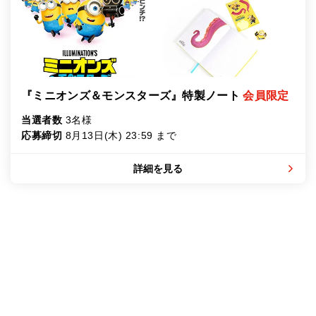
『ミニオンズ＆モンスターズ』特製ノート
会員限定
当選者数
3名様
応募締切
8月13日(木) 23:59 まで
詳細を見る