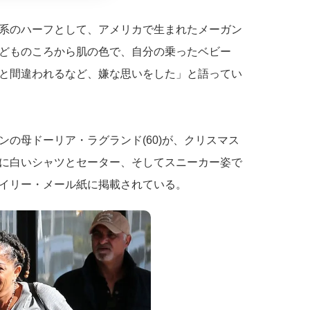
系のハーフとして、アメリカで生まれたメーガン
どものころから肌の色で、自分の乗ったベビー
と間違われるなど、嫌な思いをした」と語ってい
の母ドーリア・ラグランド(60)が、クリスマス
に白いシャツとセーター、そしてスニーカー姿で
イリー・メール紙に掲載されている。