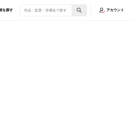
館を探す
アカウント