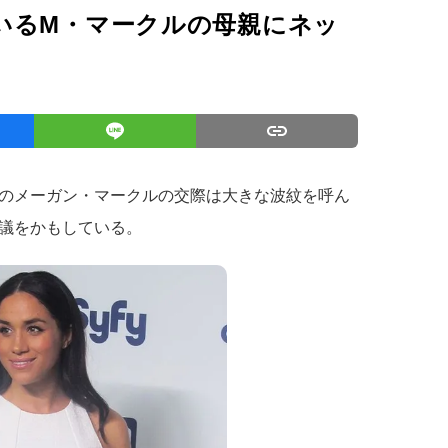
いるM・マークルの母親にネッ
のメーガン・マークルの交際は大きな波紋を呼ん
議をかもしている。