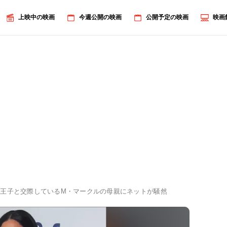
上映中の映画
今週公開の映画
公開予定の映画
映画
ー王子と交際しているM・マークルの母親にネットが騒然