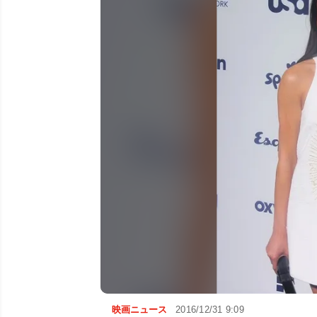
映画ニュース
2016/12/31 9:09