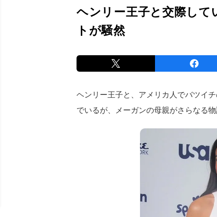
ヘンリー王子と交際して
トが騒然
ヘンリー王子と、アメリカ人でバツイチ
でいるが、メーガンの母親がさらなる物