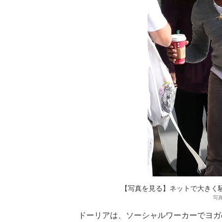
【写真を見る】ネットで大きく
写真
ドーリアは、ソーシャルワーカーでヨガ