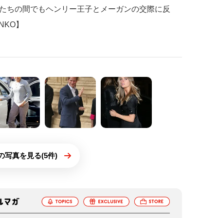
たちの間でもヘンリー王子とメーガンの交際に反
NKO】
の写真を見る(5件)