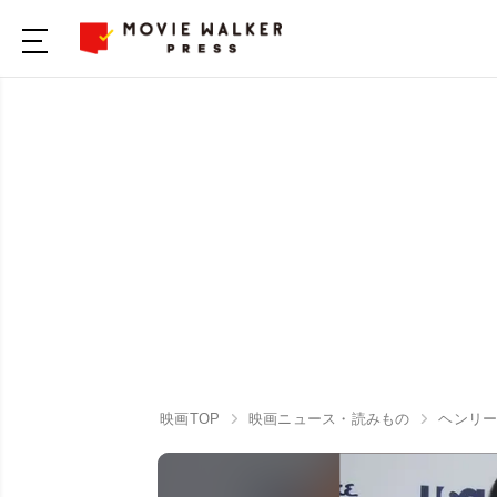
映画TOP
映画ニュース・読みもの
ヘンリ