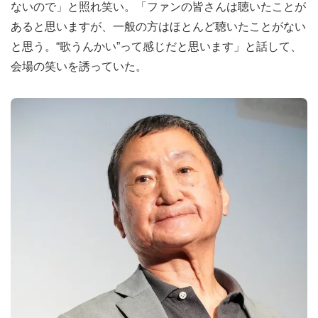
ないので」と照れ笑い。「ファンの皆さんは聴いたことが
あると思いますが、一般の方はほとんど聴いたことがない
と思う。“歌うんかい”って感じだと思います」と話して、
会場の笑いを誘っていた。