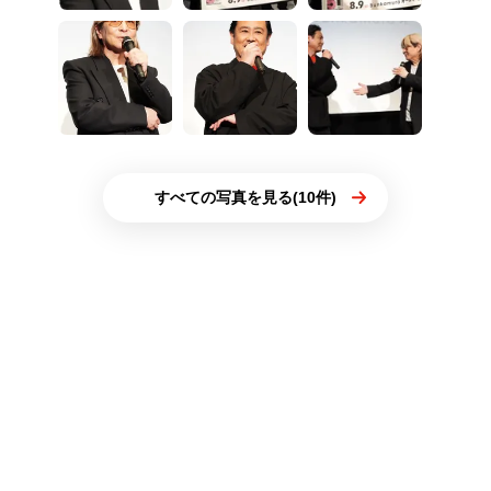
すべての写真を見る(10件)