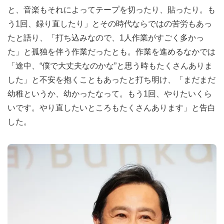
と、音楽もそれによってテープを切ったり、貼ったり。も
う1回、録り直したり」とその時代ならではの苦労もあっ
たと語り、「打ち込みなので、1人作業がすごく多かっ
た」と孤独を伴う作業だったとも。作業を進めるなかでは
「途中、“僕で大丈夫なのかな”と思う時もたくさんありま
した」と不安を抱くこともあったと打ち明け、「まだまだ
幼稚というか、幼かったなって。もう1回、やりたいくら
いです。やり直したいところもたくさんあります」と告白
した。