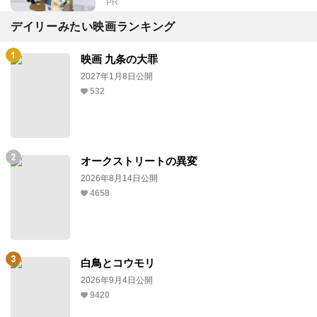
PR
デイリーみたい映画ランキング
映画 九条の大罪
2027年1月8日公開
532
オークストリートの異変
2026年8月14日公開
4658
白鳥とコウモリ
2026年9月4日公開
9420