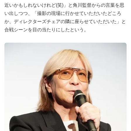
近いかもしれないけれど(笑)」と角川監督からの言葉を思
い出しつつ、「撮影の現場に行かせていただいたどころ
か、ディレクターズチェアの隣に座らせていただいた」と
合戦シーンを目の当たりにしたという。