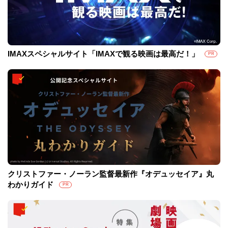
IMAXスペシャルサイト「IMAXで観る映画は最高だ！」
PR
クリストファー・ノーラン監督最新作『オデュッセイア』丸
わかりガイド
PR