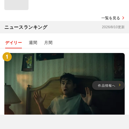
一覧を見る
ニュースランキング
2026/8/10更新
デイリー
週間
月間
作品情報へ