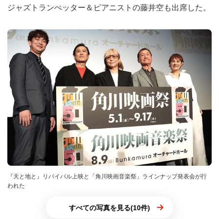
ジャズトランぺッター＆ピアニストの藤井空も出席した。
『天と地と』リバイバル上映と「角川映画音楽祭」ラインナップ発表会が行
われた
すべての写真を見る(10件)