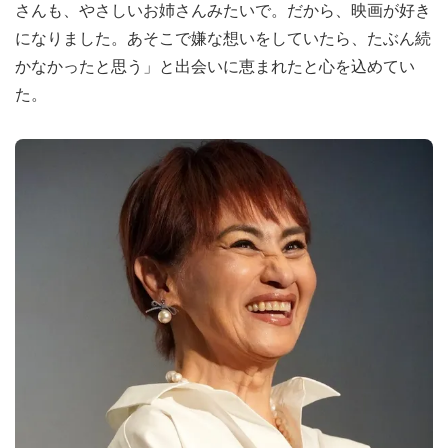
さんも、やさしいお姉さんみたいで。だから、映画が好き
になりました。あそこで嫌な想いをしていたら、たぶん続
かなかったと思う」と出会いに恵まれたと心を込めてい
た。