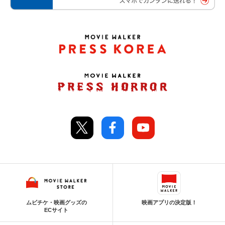
ムビチケ・映画グッズの
映画アプリの決定版！
ECサイト