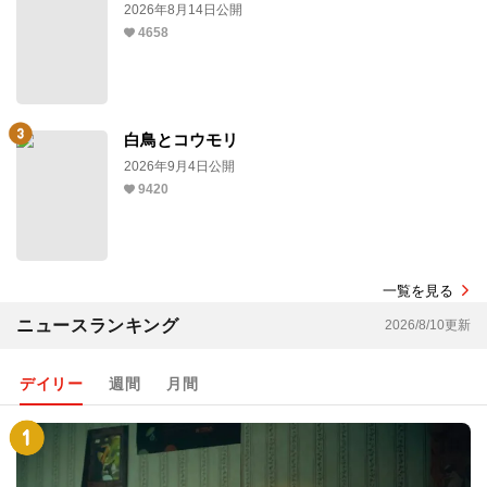
2026年8月14日公開
4658
白鳥とコウモリ
2026年9月4日公開
9420
一覧を見る
ニュースランキング
2026/8/10更新
デイリー
週間
月間