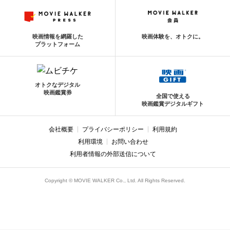
映画情報を網羅した
映画体験を、オトクに。
プラットフォーム
オトクなデジタル
映画鑑賞券
全国で使える
映画鑑賞デジタルギフト
会社概要
プライバシーポリシー
利用規約
利用環境
お問い合わせ
利用者情報の外部送信について
Copyright © MOVIE WALKER Co., Ltd. All Rights Reserved.