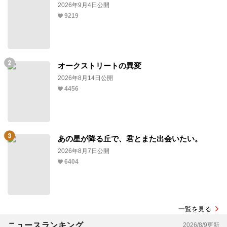
2026年9月4日公開
9219
オークストリートの異変
2026年8月14日公開
4456
あの星が降る丘で、君とまた出会いたい。
2026年8月7日公開
6404
一覧を見る
ニュースランキング
2026/8/9更新