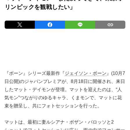
リンピックを観戦したい」
『ボーン』シリーズ最新作『
ジェイソン・ボーン
』(10月7
日公開)のジャパンプレミアが、8月18日に開催され、来日
したマット・デイモンが登壇。マットを迎えたのは、“人
気モン”つながりのゆるキャラ、くまモンで、マットに花
束を贈呈し、共にフォトセッションを行った。
マットは、最初に妻ルシアナ・ボザン・バロッソと2