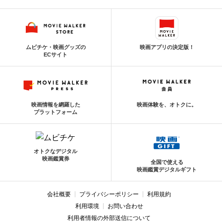
ムビチケ・映画グッズの
映画アプリの決定版！
ECサイト
映画情報を網羅した
映画体験を、オトクに。
プラットフォーム
オトクなデジタル
映画鑑賞券
全国で使える
映画鑑賞デジタルギフト
会社概要
プライバシーポリシー
利用規約
利用環境
お問い合わせ
利用者情報の外部送信について