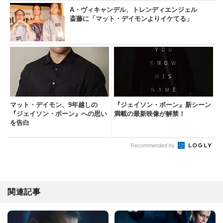
A・ヴィキャンデル、トレンディエンジェル
斎藤に「マット・デイモンよりイケてる」
マット・デイモン、9年越しの
『ジェイソン・ボーン』新シーン
『ジェイソン・ボーン』への思い
満載の最新映像が解禁！
を告白
Recommended by
関連記事