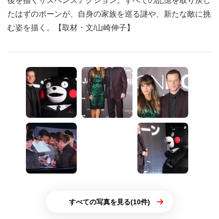
後を描くサスペンスアクション。すべての記憶を取り戻し
たはずのボーンが、自身の家族を巡る謎や、新たな敵に挑
む姿を描く。【取材・文/山崎伸子】
すべての写真を見る(10件)