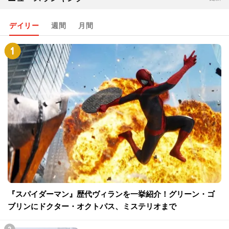
デイリー
週間
月間
『スパイダーマン』歴代ヴィランを一挙紹介！グリーン・ゴ
ブリンにドクター・オクトパス、ミステリオまで