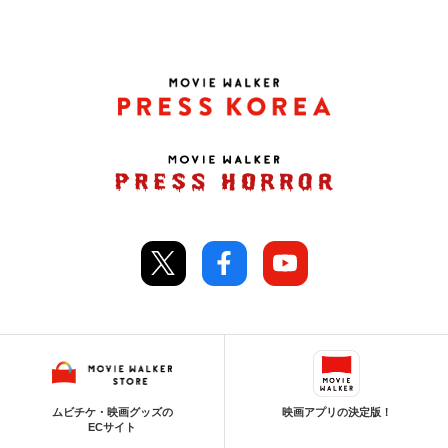
ムビチケ・映画グッズの
映画アプリの決定版！
ECサイト