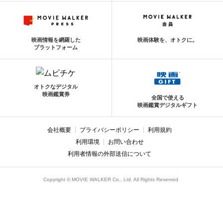
映画情報を網羅した
映画体験を、オトクに。
プラットフォーム
オトクなデジタル
映画鑑賞券
全国で使える
映画鑑賞デジタルギフト
会社概要
プライバシーポリシー
利用規約
利用環境
お問い合わせ
利用者情報の外部送信について
Copyright © MOVIE WALKER Co., Ltd. All Rights Reserved.