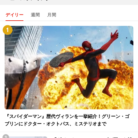
デイリー
週間
月間
『スパイダーマン』歴代ヴィランを一挙紹介！グリーン・ゴ
ブリンにドクター・オクトパス、ミステリオまで