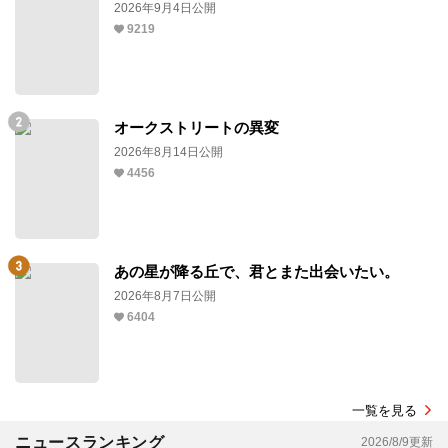
2026年9月4日公開
9219
オークストリートの異変
2026年8月14日公開
4456
あの星が降る丘で、君とまた出会いたい。
2026年8月7日公開
6404
一覧を見る
ニュースランキング
2026/8/9更新