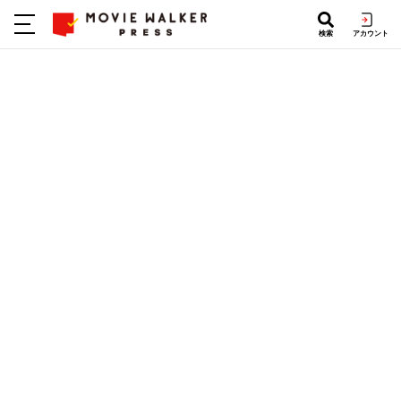
検索
アカウント