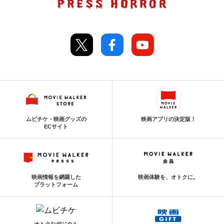
ムビチケ・映画グッズの
映画アプリの決定版！
ECサイト
映画情報を網羅した
映画体験を、オトクに。
プラットフォーム