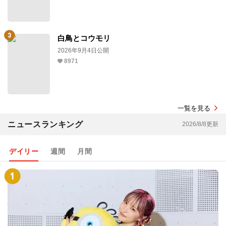
白鳥とコウモリ
2026年9月4日公開
8971
一覧を見る
ニュースランキング
2026/8/8更新
デイリー
週間
月間