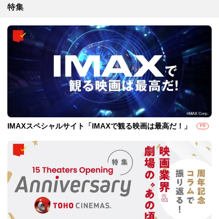
特集
IMAXスペシャルサイト「IMAXで観る映画は最高だ！」
PR