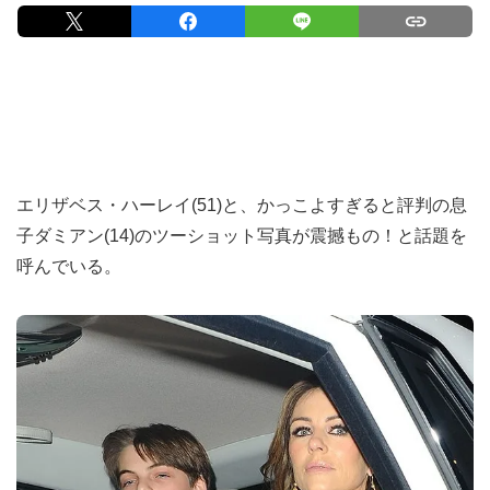
エリザベス・ハーレイ(51)と、かっこよすぎると評判の息
子ダミアン(14)のツーショット写真が震撼もの！と話題を
呼んでいる。