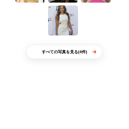
すべての写真を見る(4件)