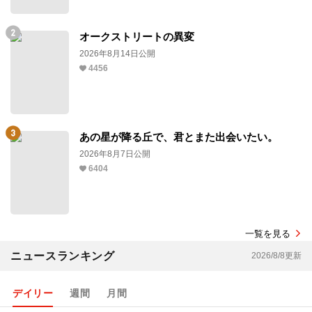
オークストリートの異変
2026年8月14日公開
4456
あの星が降る丘で、君とまた出会いたい。
2026年8月7日公開
6404
一覧を見る
ニュースランキング
2026/8/8更新
デイリー
週間
月間