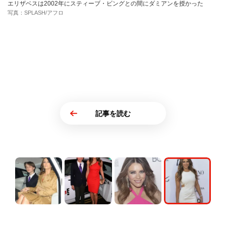
エリザベスは2002年にスティーブ・ビングとの間にダミアンを授かった
写真：SPLASH/アフロ
記事を読む