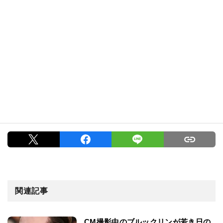
関連記事
CM撮影中のブルックリンが若き日の