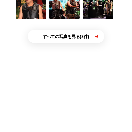
すべての写真を見る(8件)