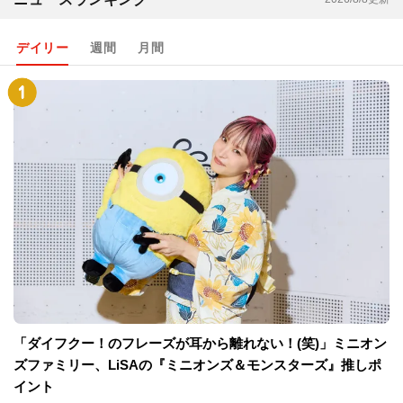
一覧を見る
ニュースランキング
2026/8/8更新
デイリー
週間
月間