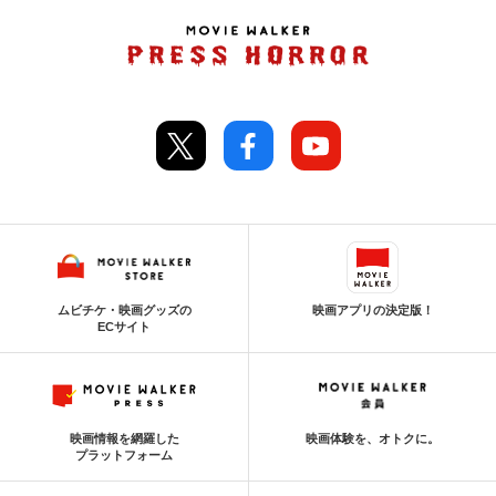
ムビチケ・映画グッズの
映画アプリの決定版！
ECサイト
映画情報を網羅した
映画体験を、オトクに。
プラットフォーム