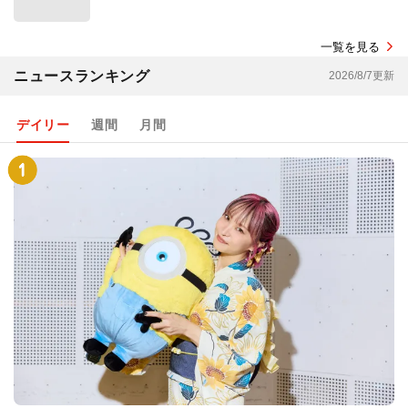
一覧を見る
ニュースランキング
2026/8/7更新
デイリー
週間
月間