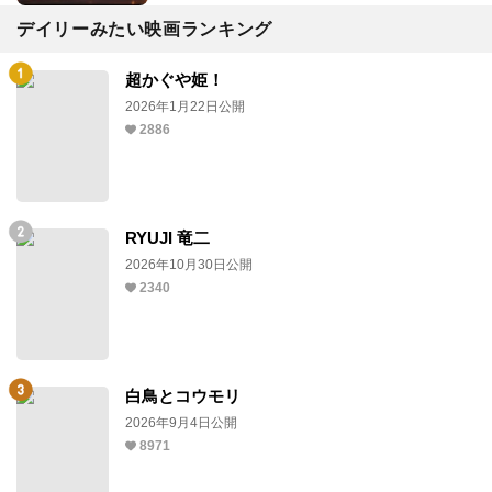
デイリーみたい映画ランキング
超かぐや姫！
2026年1月22日公開
2886
RYUJI 竜二
2026年10月30日公開
2340
白鳥とコウモリ
2026年9月4日公開
8971