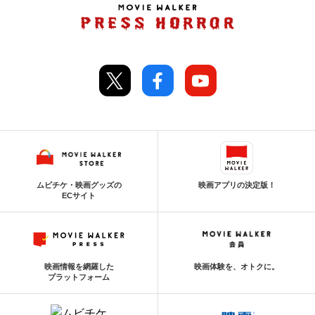
ムビチケ・映画グッズの
映画アプリの決定版！
ECサイト
映画情報を網羅した
映画体験を、オトクに。
プラットフォーム