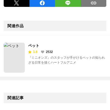
関連作品
ペット
3.8
2532
『ミニオンズ』のスタッフが手がけるペットの知られ
ざる日常を描くハートフルアニメ
関連記事