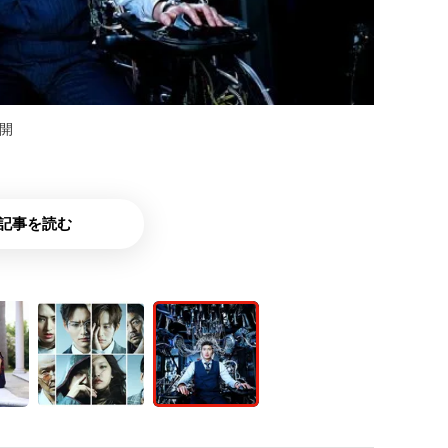
公開
記事を読む