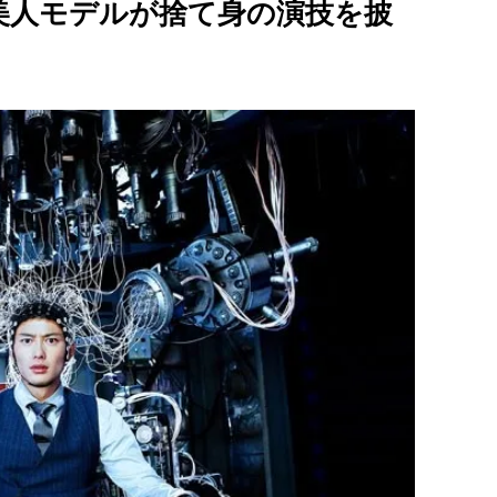
の美人モデルが捨て身の演技を披