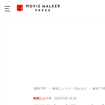
映画TOP
映画ニュース・読みもの
秘密 THE
映画ニュース
2016/7/25 14:10