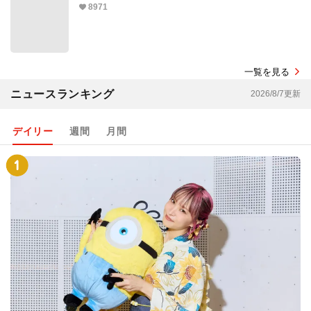
8971
一覧を見る
ニュースランキング
2026/8/7更新
デイリー
週間
月間