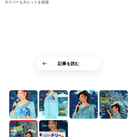
ダイバーも大ヒットを祝福
記事を読む