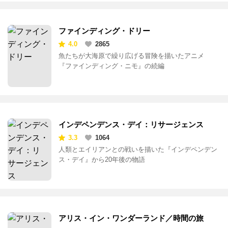
ファインディング・ドリー
4.0
2865
魚たちが大海原で繰り広げる冒険を描いたアニメ
『ファインディング・ニモ』の続編
インデペンデンス・デイ：リサージェンス
3.3
1064
人類とエイリアンとの戦いを描いた『インデペンデン
ス・デイ』から20年後の物語
アリス・イン・ワンダーランド／時間の旅