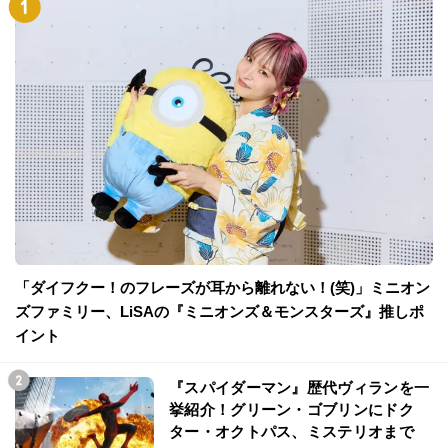
「ダイフクー！のフレーズが耳から離れない！(笑)」ミニオン
ズファミリー、LiSAの『ミニオンズ＆モンスターズ』推しポ
イント
『スパイダーマン』歴代ヴィランを一
挙紹介！グリーン・ゴブリンにドク
ター・オクトパス、ミステリオまで