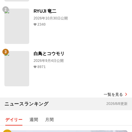
RYUJI 竜二
2026年10月30日公開
2340
白鳥とコウモリ
2026年9月4日公開
8971
一覧を見る
ニュースランキング
2026/8/8更新
デイリー
週間
月間