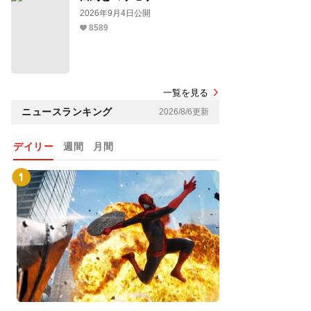
2026年9月4日公開
8589
一覧を見る
ニュースランキング
2026/8/6更新
デイリー
週間
月間