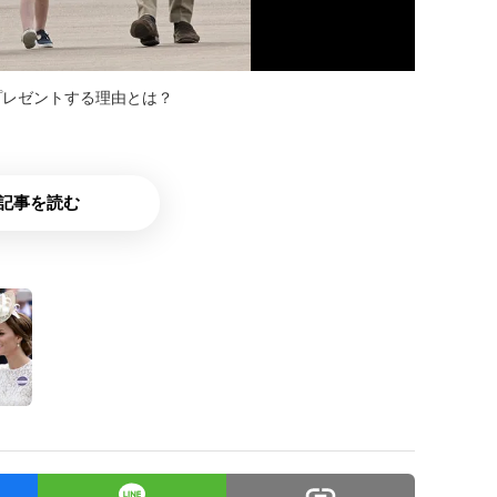
プレゼントする理由とは？
記事を読む