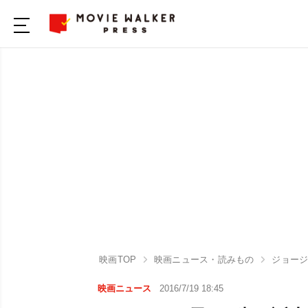
映画TOP
映画ニュース・読みもの
ジョージ
映画ニュース
2016/7/19 18:45