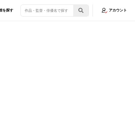
館を探す
アカウント