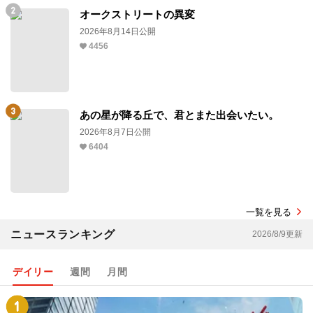
オークストリートの異変
2026年8月14日公開
4456
あの星が降る丘で、君とまた出会いたい。
2026年8月7日公開
6404
一覧を見る
ニュースランキング
2026/8/9更新
デイリー
週間
月間