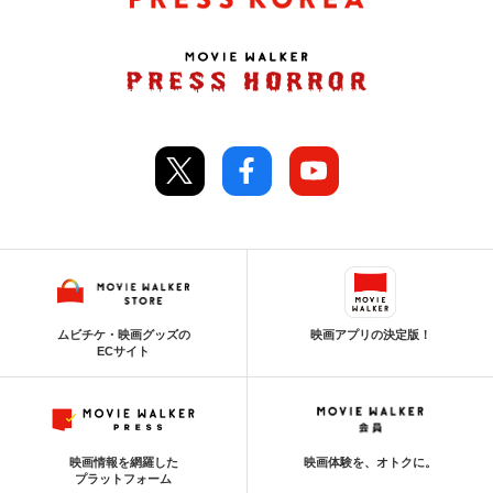
ムビチケ・映画グッズの
映画アプリの決定版！
ECサイト
映画情報を網羅した
映画体験を、オトクに。
プラットフォーム