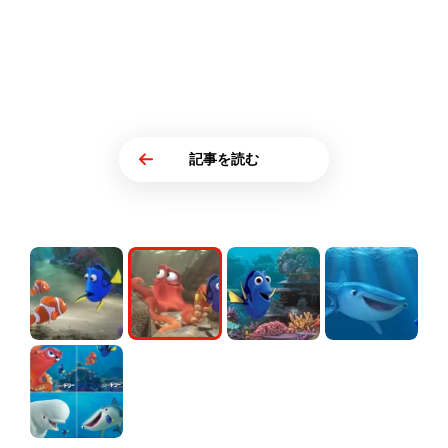
記事を読む