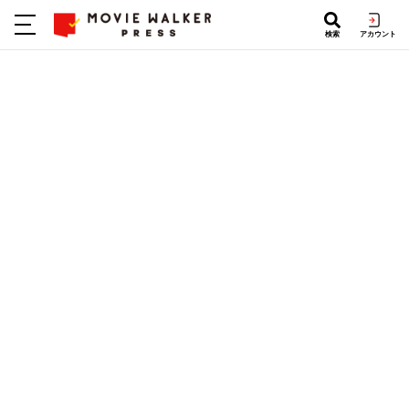
検索
アカウント