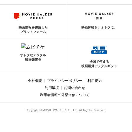
映画情報を網羅した
映画体験を、オトクに。
プラットフォーム
オトクなデジタル
映画鑑賞券
全国で使える
映画鑑賞デジタルギフト
会社概要
プライバシーポリシー
利用規約
利用環境
お問い合わせ
利用者情報の外部送信について
Copyright © MOVIE WALKER Co., Ltd. All Rights Reserved.