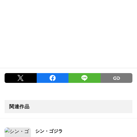
関連作品
シン・ゴジラ