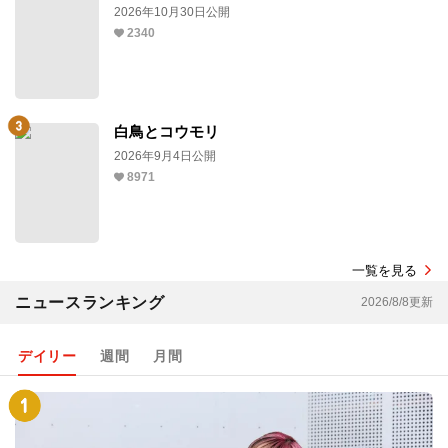
2026年10月30日公開
2340
白鳥とコウモリ
2026年9月4日公開
8971
一覧を見る
ニュースランキング
2026/8/8更新
デイリー
週間
月間