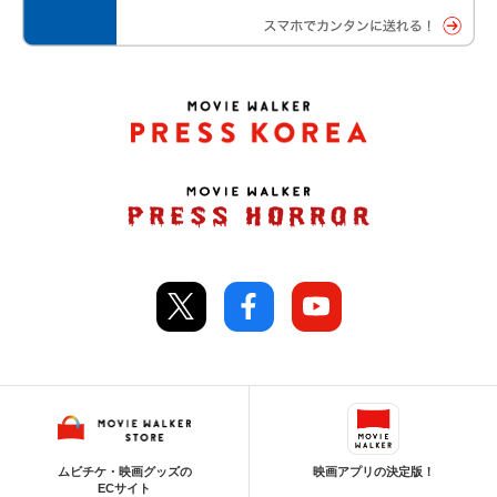
ムビチケ・映画グッズの
映画アプリの決定版！
ECサイト