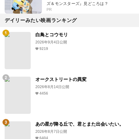
ズ＆モンスターズ』見どころは？
PR
デイリーみたい映画ランキング
白鳥とコウモリ
2026年9月4日公開
9219
オークストリートの異変
2026年8月14日公開
4456
あの星が降る丘で、君とまた出会いたい。
2026年8月7日公開
6404