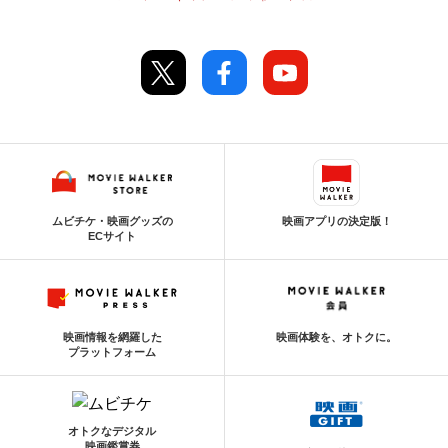
ムビチケ・映画グッズの
映画アプリの決定版！
ECサイト
映画情報を網羅した
映画体験を、オトクに。
プラットフォーム
オトクなデジタル
映画鑑賞券