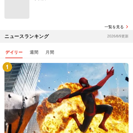
一覧を見る
ニュースランキング
2026/8/9更新
デイリー
週間
月間