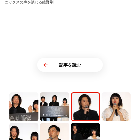
ニックスの声を演じる綾野剛
記事を読む