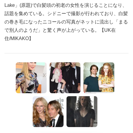
Lake」(原題)で白髪頭の初老の女性を演じることになり、
話題を集めている。シドニーで撮影が行われており、白髪
の巻き毛になったニコールの写真がネットに流出し「まる
で別人のようだ」と驚く声が上がっている。【UK在
住/MIKAKO】