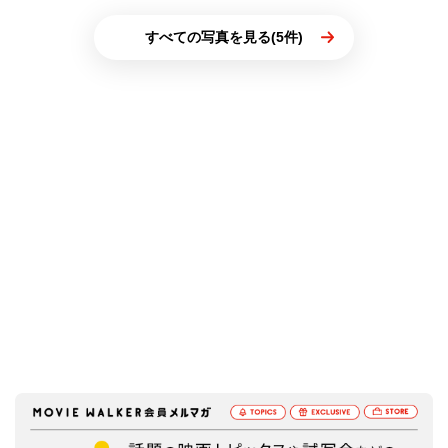
すべての写真を見る(5件)