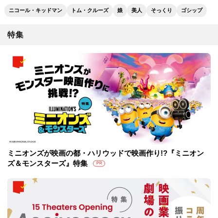
ニコール・キッドマン
トム・クルーズ
娘
美人
そっくり
ゴシップ
特集
ミニオンズが映画の都・ハリウッドで映画作り!?『ミニオン
ズ＆モンスターズ』特集
PR