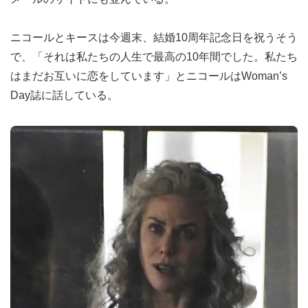
ニコールとキースは今週末、結婚10周年記念日を祝うそう
で、「それは私たちの人生で最高の10年間でした。私たち
はまだお互いに恋をしています」とニコールはWoman’s
Day誌に話している。