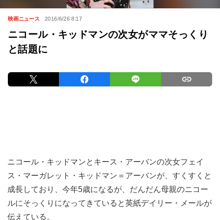
映画ニュース
2016/6/26 8:17
ニコール・キッドマンの次女がママそっくり
と話題に
ニコール・キッドマンとキース・アーバンの次女フェイ
ス・マーガレット・キッドマン＝アーバンが、すくすくと
成長しており、今年5歳になるが、だんだん母親のニコー
ルにそっくりになってきていると英紙デイリー・メールが
伝えている。