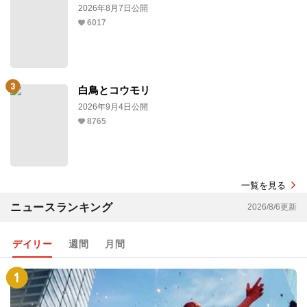
2026年8月7日公開
6017
白鳥とコウモリ
2026年9月4日公開
8765
一覧を見る
ニュースランキング
2026/8/6更新
デイリー
週間
月間