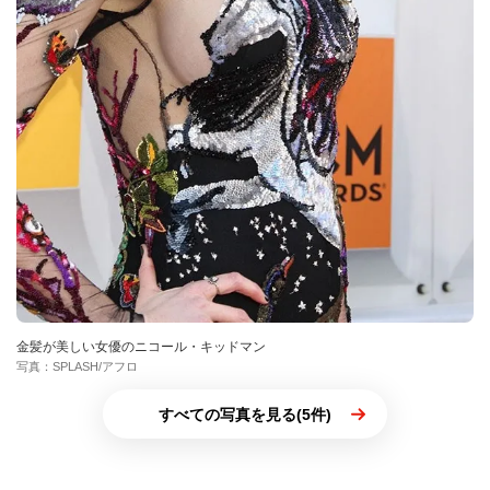
金髪が美しい女優のニコール・キッドマン
写真：SPLASH/アフロ
すべての写真を見る(5件)