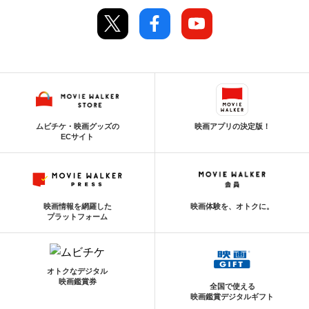
ムビチケ・映画グッズの
映画アプリの決定版！
ECサイト
映画情報を網羅した
映画体験を、オトクに。
プラットフォーム
オトクなデジタル
映画鑑賞券
全国で使える
映画鑑賞デジタルギフト