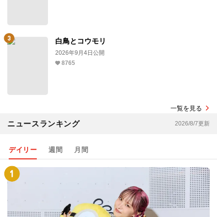
白鳥とコウモリ
2026年9月4日公開
8765
一覧を見る
ニュースランキング
2026/8/7更新
デイリー
週間
月間