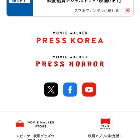
ムビチケ・映画グッズの
映画アプリの決定版！