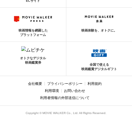
ECサイト
映画情報を網羅した
映画体験を、オトクに。
プラットフォーム
オトクなデジタル
映画鑑賞券
全国で使える
映画鑑賞デジタルギフト
会社概要
プライバシーポリシー
利用規約
利用環境
お問い合わせ
利用者情報の外部送信について
Copyright © MOVIE WALKER Co., Ltd. All Rights Reserved.