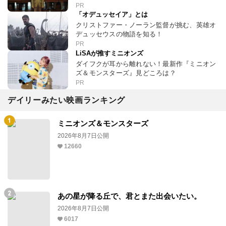
PR
「オデュッセイア」とは
クリストファー・ノーラン監督が挑む、英雄オ
デュッセウスの物語を知る！
PR
LiSAが推すミニオンズ
ダイフクが耳から離れない！最新作『ミニオン
ズ＆モンスターズ』見どころは？
PR
デイリーみたい映画ランキング
ミニオンズ＆モンスターズ
2026年8月7日公開
12660
あの星が降る丘で、君とまた出会いたい。
2026年8月7日公開
6017